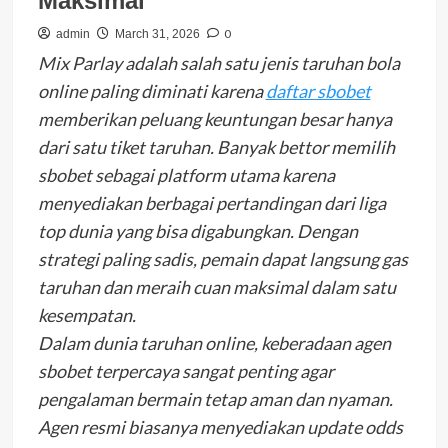
Maksimal
0
admin
March 31, 2026
Mix Parlay adalah salah satu jenis taruhan bola
online paling diminati karena
daftar sbobet
memberikan peluang keuntungan besar hanya
dari satu tiket taruhan. Banyak bettor memilih
sbobet sebagai platform utama karena
menyediakan berbagai pertandingan dari liga
top dunia yang bisa digabungkan. Dengan
strategi paling sadis, pemain dapat langsung gas
taruhan dan meraih cuan maksimal dalam satu
kesempatan.
Dalam dunia taruhan online, keberadaan agen
sbobet terpercaya sangat penting agar
pengalaman bermain tetap aman dan nyaman.
Agen resmi biasanya menyediakan update odds