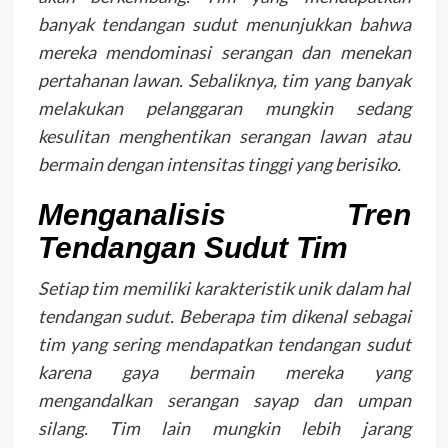
banyak tendangan sudut menunjukkan bahwa
mereka mendominasi serangan dan menekan
pertahanan lawan. Sebaliknya, tim yang banyak
melakukan pelanggaran mungkin sedang
kesulitan menghentikan serangan lawan atau
bermain dengan intensitas tinggi yang berisiko.
Menganalisis Tren
Tendangan Sudut Tim
Setiap tim memiliki karakteristik unik dalam hal
tendangan sudut. Beberapa tim dikenal sebagai
tim yang sering mendapatkan tendangan sudut
karena gaya bermain mereka yang
mengandalkan serangan sayap dan umpan
silang. Tim lain mungkin lebih jarang