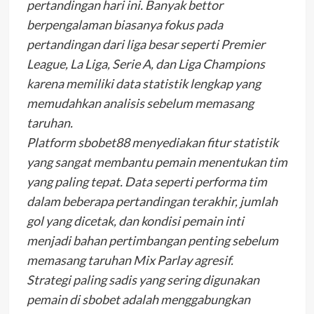
pertandingan hari ini. Banyak bettor
berpengalaman biasanya fokus pada
pertandingan dari liga besar seperti Premier
League, La Liga, Serie A, dan Liga Champions
karena memiliki data statistik lengkap yang
memudahkan analisis sebelum memasang
taruhan.
Platform sbobet88 menyediakan fitur statistik
yang sangat membantu pemain menentukan tim
yang paling tepat. Data seperti performa tim
dalam beberapa pertandingan terakhir, jumlah
gol yang dicetak, dan kondisi pemain inti
menjadi bahan pertimbangan penting sebelum
memasang taruhan Mix Parlay agresif.
Strategi paling sadis yang sering digunakan
pemain di sbobet adalah menggabungkan