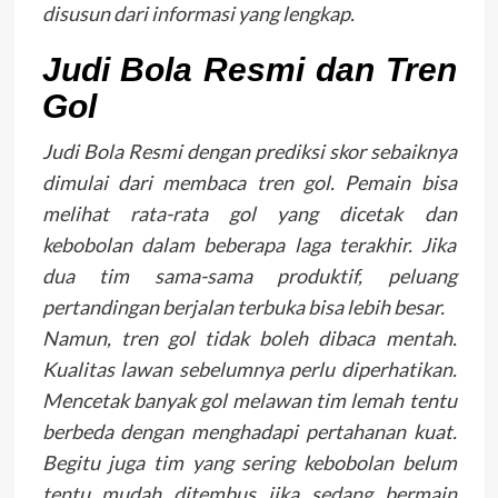
disusun dari informasi yang lengkap.
Judi Bola Resmi dan Tren
Gol
Judi Bola Resmi dengan prediksi skor sebaiknya
dimulai dari membaca tren gol. Pemain bisa
melihat rata-rata gol yang dicetak dan
kebobolan dalam beberapa laga terakhir. Jika
dua tim sama-sama produktif, peluang
pertandingan berjalan terbuka bisa lebih besar.
Namun, tren gol tidak boleh dibaca mentah.
Kualitas lawan sebelumnya perlu diperhatikan.
Mencetak banyak gol melawan tim lemah tentu
berbeda dengan menghadapi pertahanan kuat.
Begitu juga tim yang sering kebobolan belum
tentu mudah ditembus jika sedang bermain