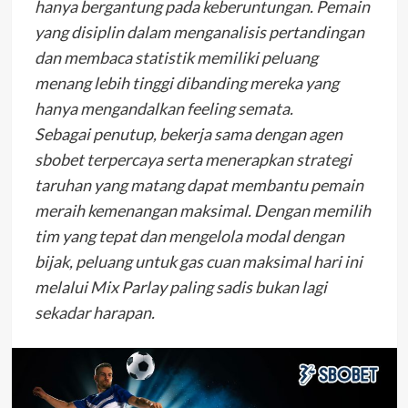
hanya bergantung pada keberuntungan. Pemain
yang disiplin dalam menganalisis pertandingan
dan membaca statistik memiliki peluang
menang lebih tinggi dibanding mereka yang
hanya mengandalkan feeling semata.
Sebagai penutup, bekerja sama dengan agen
sbobet terpercaya serta menerapkan strategi
taruhan yang matang dapat membantu pemain
meraih kemenangan maksimal. Dengan memilih
tim yang tepat dan mengelola modal dengan
bijak, peluang untuk gas cuan maksimal hari ini
melalui Mix Parlay paling sadis bukan lagi
sekadar harapan.