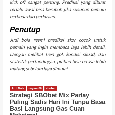
kick off sangat penting. Prediksi yang dibuat
terlalu awal bisa berubah jika susunan pemain
berbeda dari perkiraan.
Penutup
Judi bola resmi prediksi skor cocok untuk
pemain yang ingin membaca laga lebih detail.
Dengan melihat tren gol, kondisi skuad, dan
statistik pertandingan, pilihan bisa terasa lebih
matang sebelum laga dimulai.
Judi Bola
neymar88
sbobet
Strategi SBObet Mix Parlay
Paling Sadis Hari Ini Tanpa Basa
Basi Langsung Gas Cuan