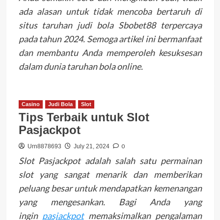
ada alasan untuk tidak mencoba bertaruh di
situs taruhan judi bola Sbobet88 terpercaya
pada tahun 2024. Semoga artikel ini bermanfaat
dan membantu Anda memperoleh kesuksesan
dalam dunia taruhan bola online.
Casino
Judi Bola
Slot
Tips Terbaik untuk Slot
Pasjackpot
0
Urn8878693
July 21, 2024
Slot Pasjackpot adalah salah satu permainan
slot yang sangat menarik dan memberikan
peluang besar untuk mendapatkan kemenangan
yang mengesankan. Bagi Anda yang
ingin
pasjackpot
memaksimalkan pengalaman