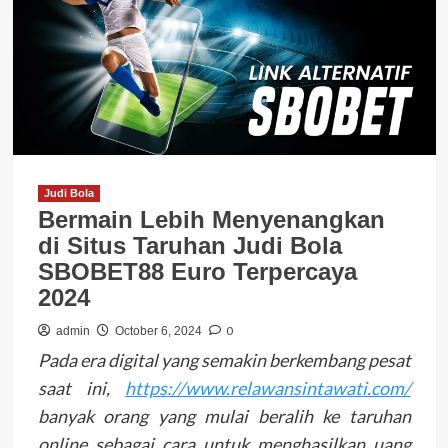
Judi Bola
Bermain Lebih Menyenangkan
di Situs Taruhan Judi Bola
SBOBET88 Euro Terpercaya
2024
0
admin
October 6, 2024
Pada era digital yang semakin berkembang pesat
saat ini,
https://www.relawansintawati.com/
banyak orang yang mulai beralih ke taruhan
online sebagai cara untuk menghasilkan uang