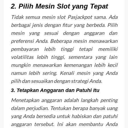
2.
Pilih Mesin Slot yang Tepat
Tidak semua mesin slot Pasjackpot sama. Ada
berbagai jenis dengan fitur yang berbeda. Pilih
mesin yang sesuai dengan anggaran dan
preferensi Anda. Beberapa mesin menawarkan
pembayaran lebih tinggi tetapi memiliki
volatilitas lebih tinggi, sementara yang lain
mungkin menawarkan kemenangan lebih kecil
namun lebih sering. Kenali mesin yang Anda
pilih dan sesuaikan dengan strategi Anda.
3.
Tetapkan Anggaran dan Patuhi Itu
Menetapkan anggaran adalah langkah penting
dalam perjudian. Tentukan berapa banyak uang
yang Anda bersedia untuk habiskan dan patuhi
anggaran tersebut. Ini akan membantu Anda