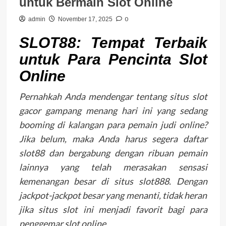
untuk Bermain Slot Online
0
admin
November 17, 2025
SLOT88: Tempat Terbaik
untuk Para Pencinta Slot
Online
Pernahkah Anda mendengar tentang situs slot
gacor gampang menang hari ini yang sedang
booming di kalangan para pemain judi online?
Jika belum, maka Anda harus segera daftar
slot88 dan bergabung dengan ribuan pemain
lainnya yang telah merasakan sensasi
kemenangan besar di situs slot888. Dengan
jackpot-jackpot besar yang menanti, tidak heran
jika situs slot ini menjadi favorit bagi para
penggemar slot online.