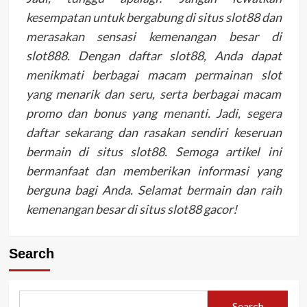
kesempatan untuk bergabung di situs slot88 dan
merasakan sensasi kemenangan besar di
slot888. Dengan daftar slot88, Anda dapat
menikmati berbagai macam permainan slot
yang menarik dan seru, serta berbagai macam
promo dan bonus yang menanti. Jadi, segera
daftar sekarang dan rasakan sendiri keseruan
bermain di situs slot88. Semoga artikel ini
bermanfaat dan memberikan informasi yang
berguna bagi Anda. Selamat bermain dan raih
kemenangan besar di situs slot88 gacor!
Search
Search