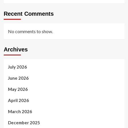
Recent Comments
No comments to show.
Archives
July 2026
June 2026
May 2026
April 2026
March 2026
December 2025