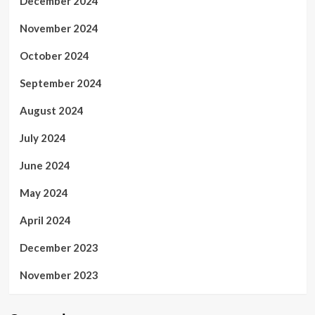
December 2024
November 2024
October 2024
September 2024
August 2024
July 2024
June 2024
May 2024
April 2024
December 2023
November 2023