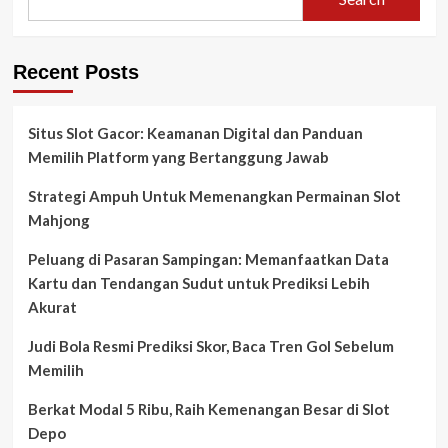
Recent Posts
Situs Slot Gacor: Keamanan Digital dan Panduan
Memilih Platform yang Bertanggung Jawab
Strategi Ampuh Untuk Memenangkan Permainan Slot
Mahjong
Peluang di Pasaran Sampingan: Memanfaatkan Data
Kartu dan Tendangan Sudut untuk Prediksi Lebih
Akurat
Judi Bola Resmi Prediksi Skor, Baca Tren Gol Sebelum
Memilih
Berkat Modal 5 Ribu, Raih Kemenangan Besar di Slot
Depo