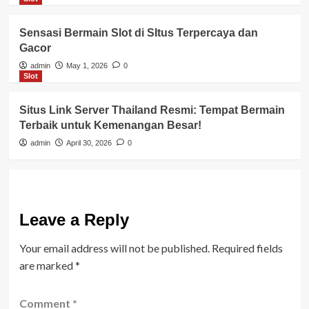
Sensasi Bermain Slot di SItus Terpercaya dan
Gacor
admin
May 1, 2026
0
Slot
Situs Link Server Thailand Resmi: Tempat Bermain
Terbaik untuk Kemenangan Besar!
admin
April 30, 2026
0
Leave a Reply
Your email address will not be published.
Required fields
are marked
*
Comment
*