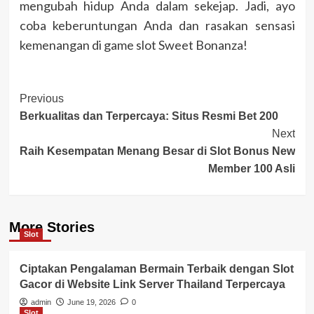
mengubah hidup Anda dalam sekejap. Jadi, ayo
coba keberuntungan Anda dan rasakan sensasi
kemenangan di game slot Sweet Bonanza!
Post
Previous
Berkualitas dan Terpercaya: Situs Resmi Bet 200
Navigation
Next
Raih Kesempatan Menang Besar di Slot Bonus New
Member 100 Asli
More Stories
Slot
Ciptakan Pengalaman Bermain Terbaik dengan Slot
Gacor di Website Link Server Thailand Terpercaya
admin
June 19, 2026
0
Slot