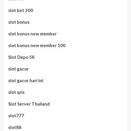
slot bet 200
slot bonus
slot bonus new member
slot bonus new member 100
Slot Depo 5K
slot gacor
slot gacor hari ini
slot qris
Slot Server Thailand
slot777
slot88