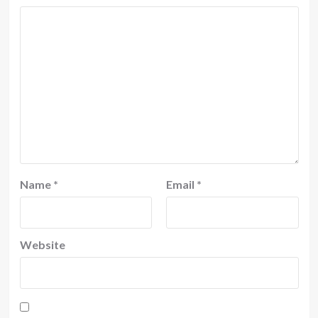
Name
*
Email
*
Website