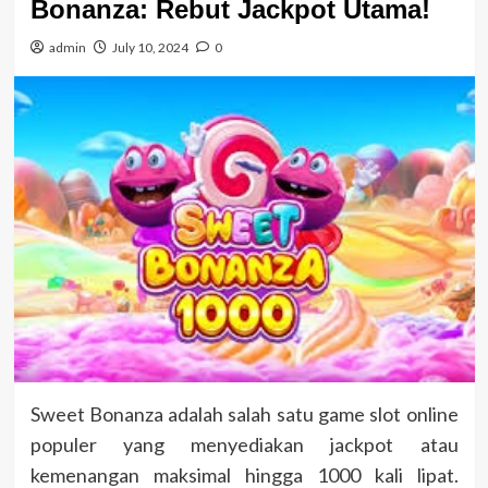
Bonanza: Rebut Jackpot Utama!
admin
July 10, 2024
0
Sweet Bonanza adalah salah satu game slot online
populer yang menyediakan jackpot atau
kemenangan maksimal hingga 1000 kali lipat.