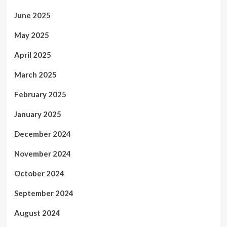
June 2025
May 2025
April 2025
March 2025
February 2025
January 2025
December 2024
November 2024
October 2024
September 2024
August 2024