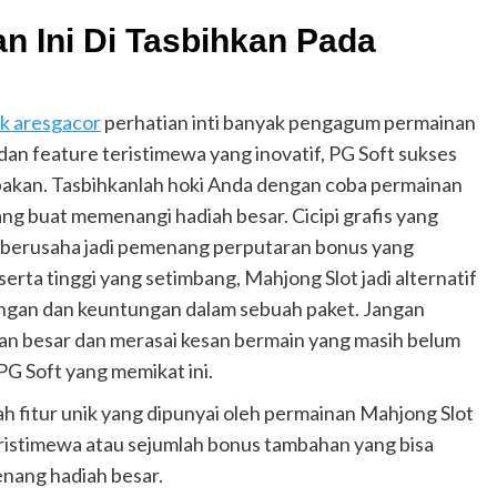
an Ini Di Tasbihkan Pada
nk aresgacor
perhatian inti banyak pengagum permainan
an feature teristimewa yang inovatif, PG Soft sukses
akan. Tasbihkanlah hoki Anda dengan coba permainan
ng buat memenangi hadiah besar. Cicipi grafis yang
n berusaha jadi pemenang perputaran bonus yang
rta tinggi yang setimbang, Mahjong Slot jadi alternatif
angan dan keuntungan dalam sebuah paket. Jangan
n besar dan merasai kesan bermain yang masih belum
PG Soft yang memikat ini.
fitur unik yang dipunyai oleh permainan Mahjong Slot
teristimewa atau sejumlah bonus tambahan yang bisa
nang hadiah besar.