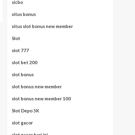
sicbo
situs bonus
situs slot bonus new member
Slot
slot 777
slot bet 200
slot bonus
slot bonus new member
slot bonus new member 100
Slot Depo 5K
slot gacor
slot gacor hari ini