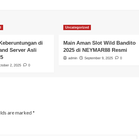
d
Uncategorized
Keberuntungan di
Main Aman Slot Wild Bandito
land Server Asli
2025 di NEYMAR88 Resmi
25
admin
September 9, 2025
0
ctober 2, 2025
0
elds are marked
*