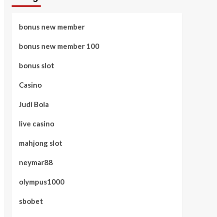
bonus new member
bonus new member 100
bonus slot
Casino
Judi Bola
live casino
mahjong slot
neymar88
olympus1000
sbobet