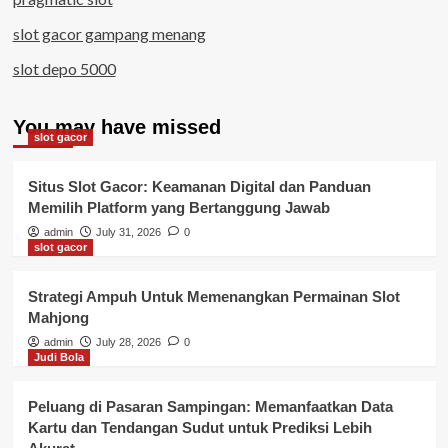
slot gacor gampang menang
slot depo 5000
You may have missed
slot gacor
Situs Slot Gacor: Keamanan Digital dan Panduan
Memilih Platform yang Bertanggung Jawab
admin
July 31, 2026
0
slot gacor
Strategi Ampuh Untuk Memenangkan Permainan Slot
Mahjong
admin
July 28, 2026
0
Judi Bola
Peluang di Pasaran Sampingan: Memanfaatkan Data
Kartu dan Tendangan Sudut untuk Prediksi Lebih