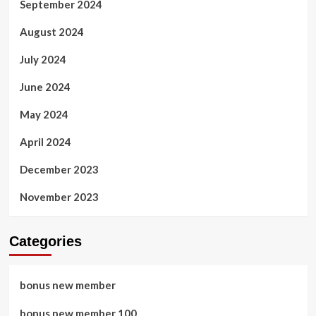
September 2024
August 2024
July 2024
June 2024
May 2024
April 2024
December 2023
November 2023
Categories
bonus new member
bonus new member 100