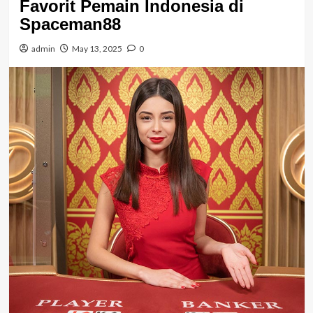
Favorit Pemain Indonesia di
Spaceman88
admin
May 13, 2025
0