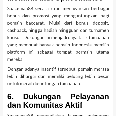
Spaceman88 secara rutin menawarkan berbagai
bonus dan promosi yang menguntungkan bagi
pemain baccarat. Mulai dari bonus deposit,
cashback, hingga hadiah mingguan dan turnamen
khusus. Dukungan ini menjadi daya tarik tambahan
yang membuat banyak pemain Indonesia memilih
platform ini sebagai tempat bermain utama
mereka.
Dengan adanya insentif tersebut, pemain merasa
lebih dihargai dan memiliki peluang lebih besar
untuk meraih keuntungan tambahan.
6. Dukungan Pelayanan
dan Komunitas Aktif
Spaceman88 menyediakan layanan pelanggan