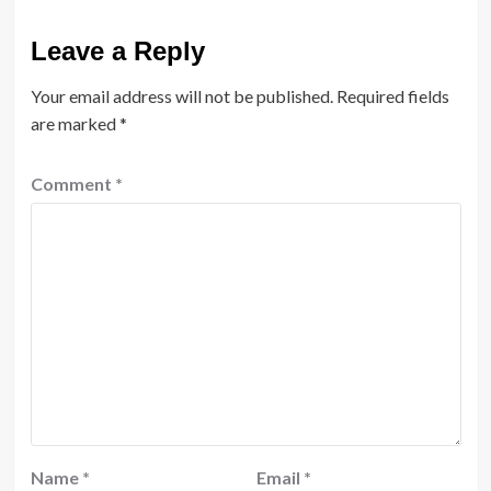
Leave a Reply
Your email address will not be published.
Required fields
are marked
*
Comment
*
Name
*
Email
*