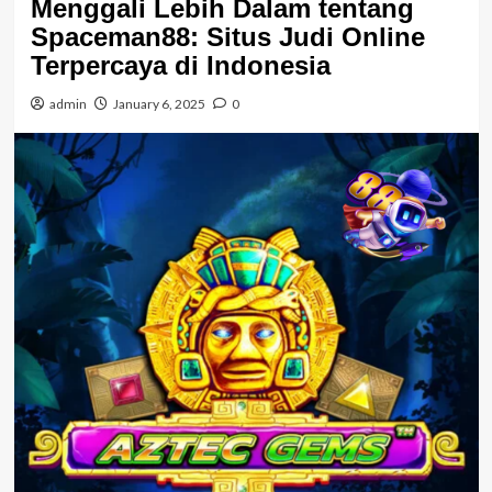
Menggali Lebih Dalam tentang
Spaceman88: Situs Judi Online
Terpercaya di Indonesia
admin
January 6, 2025
0