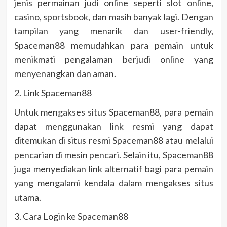
jenis permainan judi online seperti slot online,
casino, sportsbook, dan masih banyak lagi. Dengan
tampilan yang menarik dan user-friendly,
Spaceman88 memudahkan para pemain untuk
menikmati pengalaman berjudi online yang
menyenangkan dan aman.
2. Link Spaceman88
Untuk mengakses situs Spaceman88, para pemain
dapat menggunakan link resmi yang dapat
ditemukan di situs resmi Spaceman88 atau melalui
pencarian di mesin pencari. Selain itu, Spaceman88
juga menyediakan link alternatif bagi para pemain
yang mengalami kendala dalam mengakses situs
utama.
3. Cara Login ke Spaceman88