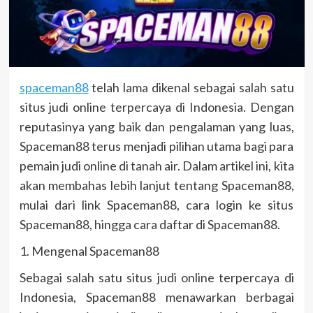
spaceman88
telah lama dikenal sebagai salah satu
situs judi online terpercaya di Indonesia. Dengan
reputasinya yang baik dan pengalaman yang luas,
Spaceman88 terus menjadi pilihan utama bagi para
pemain judi online di tanah air. Dalam artikel ini, kita
akan membahas lebih lanjut tentang Spaceman88,
mulai dari link Spaceman88, cara login ke situs
Spaceman88, hingga cara daftar di Spaceman88.
1. Mengenal Spaceman88
Sebagai salah satu situs judi online terpercaya di
Indonesia, Spaceman88 menawarkan berbagai