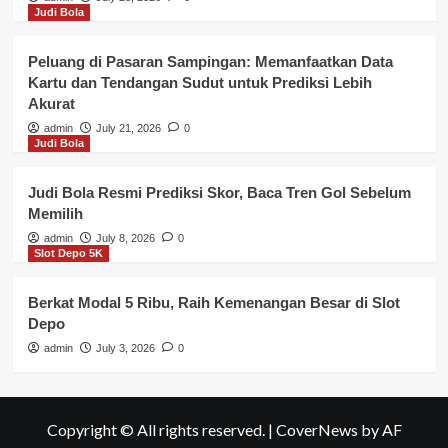
Judi Bola
Peluang di Pasaran Sampingan: Memanfaatkan Data
Kartu dan Tendangan Sudut untuk Prediksi Lebih
Akurat
admin
July 21, 2026
0
Judi Bola
Judi Bola Resmi Prediksi Skor, Baca Tren Gol Sebelum
Memilih
admin
July 8, 2026
0
Slot Depo 5K
Berkat Modal 5 Ribu, Raih Kemenangan Besar di Slot
Depo
admin
July 3, 2026
0
Copyright © All rights reserved.
|
CoverNews
by AF