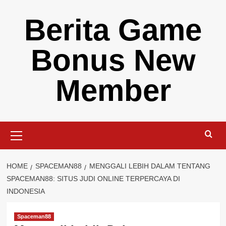
Skip
Berita Game
to
content
Bonus New
Member
Primary
Menu
HOME
SPACEMAN88
MENGGALI LEBIH DALAM TENTANG
SPACEMAN88: SITUS JUDI ONLINE TERPERCAYA DI
INDONESIA
Spaceman88