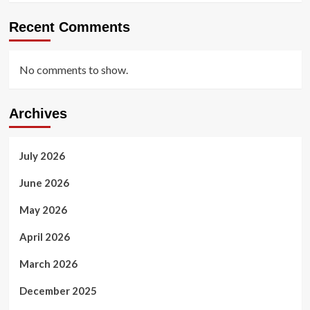
Recent Comments
No comments to show.
Archives
July 2026
June 2026
May 2026
April 2026
March 2026
December 2025