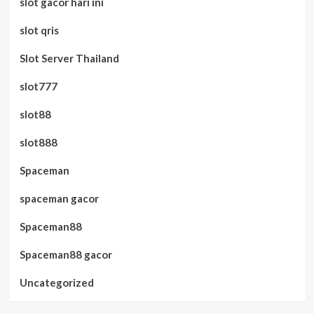
slot gacor hari ini
slot qris
Slot Server Thailand
slot777
slot88
slot888
Spaceman
spaceman gacor
Spaceman88
Spaceman88 gacor
Uncategorized