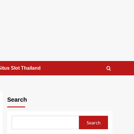
Situs Slot Thailand
Search
Search