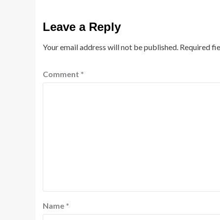
Leave a Reply
Your email address will not be published.
Required fi
Comment
*
Name
*