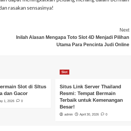
dan rasakan sensasinya!
Next
Inilah Alasan Mengapa Toto Slot 4D Menjadi Pilihan
Utama Para Pencinta Judi Online
Slot
ermain Slot di SItus
Situs Link Server Thailand
a dan Gacor
Resmi: Tempat Bermain
Terbaik untuk Kemenangan
ay 1, 2026
0
Besar!
admin
April 30, 2026
0