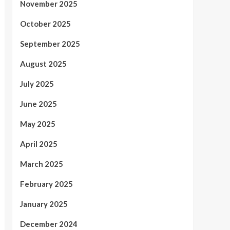
November 2025
October 2025
September 2025
August 2025
July 2025
June 2025
May 2025
April 2025
March 2025
February 2025
January 2025
December 2024