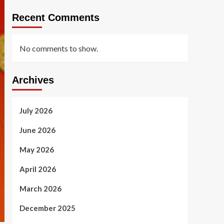
Recent Comments
No comments to show.
Archives
July 2026
June 2026
May 2026
April 2026
March 2026
December 2025