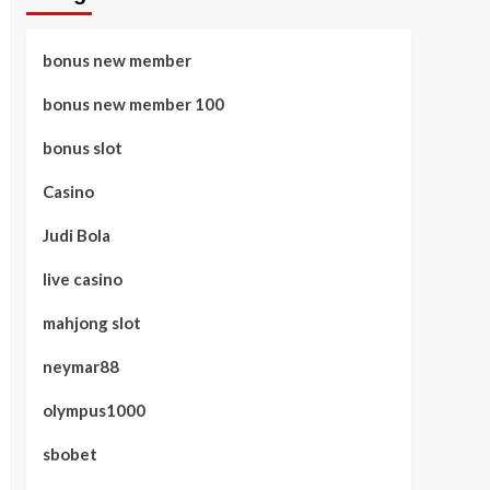
bonus new member
bonus new member 100
bonus slot
Casino
Judi Bola
live casino
mahjong slot
neymar88
olympus1000
sbobet