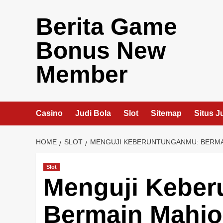
Skip
to
Berita Game
content
Bonus New
Member
Casino
Judi Bola
Slot
Sitemap
Situs J
HOME
SLOT
MENGUJI KEBERUNTUNGANMU: BERMA
Slot
Menguji Kebe
Bermain Mahjo