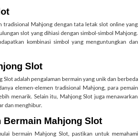
ot
radisional Mahjong dengan tata letak slot online yang
lungan slot yang dihiasi dengan simbol-simbol Mahjong.
endapatkan kombinasi simbol yang menguntungkan dan
jong Slot
 Slot adalah pengalaman bermain yang unik dan berbeda
adanya elemen-elemen tradisional Mahjong, para pemain
bih menarik. Selain itu, Mahjong Slot juga menawarkan
r dan menghibur.
 Bermain Mahjong Slot
lai bermain Mahjong Slot, pastikan untuk memahami