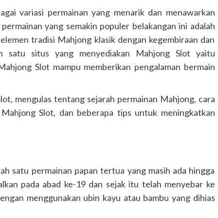
rbagai variasi permainan yang menarik dan menawarkan
u permainan yang semakin populer belakangan ini adalah
elemen tradisi Mahjong klasik dengan kegembiraan dan
h satu situs yang menyediakan Mahjong Slot yaitu
 Mahjong Slot mampu memberikan pengalaman bermain
lot, mengulas tentang sejarah permainan Mahjong, cara
 Mahjong Slot, dan beberapa tips untuk meningkatkan
lah satu permainan papan tertua yang masih ada hingga
nalkan pada abad ke-19 dan sejak itu telah menyebar ke
 dengan menggunakan ubin kayu atau bambu yang dihias