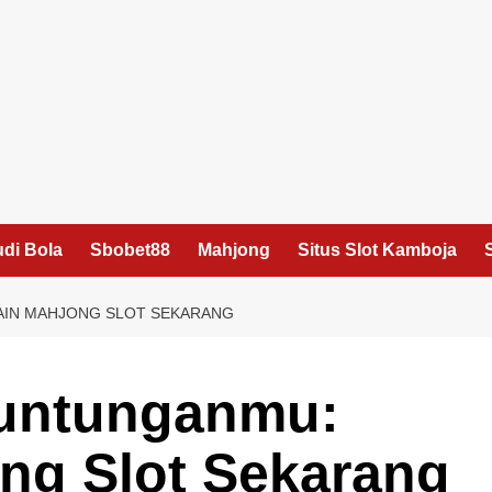
udi Bola
Sbobet88
Mahjong
Situs Slot Kamboja
IN MAHJONG SLOT SEKARANG
runtunganmu:
ng Slot Sekarang