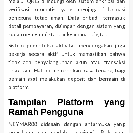
melalui QRIS dilindungi oleh sistem enkripsi dan
verifikasi otomatis yang menjaga informasi
pengguna tetap aman. Data pribadi, termasuk
detail pembayaran, disimpan dengan sistem yang
sudah memenuhi standar keamanan digital.
Sistem pendeteksi aktivitas mencurigakan juga
bekerja secara aktif untuk memastikan bahwa
tidak ada penyalahgunaan akun atau transaksi
tidak sah. Hal ini memberikan rasa tenang bagi
pemain saat melakukan deposit dan bermain di
platform.
Tampilan Platform yang
Ramah Pengguna
NEYMAR88 didesain dengan antarmuka yang
sederhana dan mudah dinavigasi. Baik saat