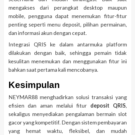
mengakses dari perangkat desktop maupun
mobile, pengguna dapat menemukan fitur-fitur
penting seperti menu deposit, pilihan permainan,
dan informasi akun dengan cepat.
Integrasi QRIS ke dalam antarmuka platform
dilakukan dengan baik, sehingga pemain tidak
kesulitan menemukan dan menggunakan fitur ini
bahkan saat pertama kali mencobanya.
Kesimpulan
NEYMAR88 menghadirkan solusi transaksi yang
efisien dan aman melalui fitur
deposit QRIS
,
sekaligus menyediakan pengalaman bermain slot
gacor yang kompetitif. Dengan sistem pembayaran
yang hemat waktu, fleksibel, dan mudah