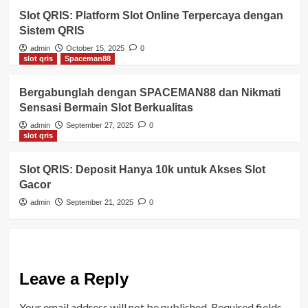
Slot QRIS: Platform Slot Online Terpercaya dengan
Sistem QRIS
admin
October 15, 2025
0
slot qris
Spaceman88
Bergabunglah dengan SPACEMAN88 dan Nikmati
Sensasi Bermain Slot Berkualitas
admin
September 27, 2025
0
slot qris
Slot QRIS: Deposit Hanya 10k untuk Akses Slot
Gacor
admin
September 21, 2025
0
Leave a Reply
Your email address will not be published.
Required fields