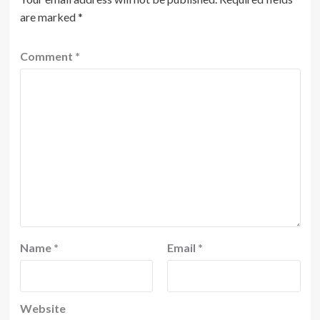
are marked
*
Comment
*
Name
*
Email
*
Website