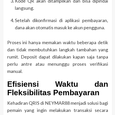
Kode QR akan ditampilkan dan bisa dipindai
langsung.
Setelah dikonfirmasi di aplikasi pembayaran,
dana akan otomatis masuk ke akun pengguna.
Proses ini hanya memakan waktu beberapa detik
dan tidak membutuhkan langkah tambahan yang
rumit. Deposit dapat dilakukan kapan saja tanpa
perlu antre atau menunggu proses verifikasi
manual.
Efisiensi Waktu dan
Fleksibilitas Pembayaran
Kehadiran QRIS di NEYMAR88 menjadi solusi bagi
pemain yang ingin melakukan transaksi secara