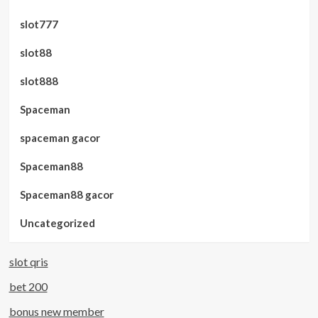
slot777
slot88
slot888
Spaceman
spaceman gacor
Spaceman88
Spaceman88 gacor
Uncategorized
slot qris
bet 200
bonus new member