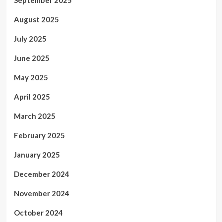
August 2025
July 2025
June 2025
May 2025
April 2025
March 2025
February 2025
January 2025
December 2024
November 2024
October 2024