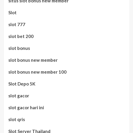
situs slot bonus new member
Slot
slot 777
slot bet 200
slot bonus
slot bonus new member
slot bonus new member 100
Slot Depo 5K
slot gacor
slot gacor hari ini
slot qris
Slot Server Thailand