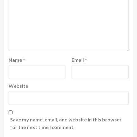
Name
*
Email
*
Website
Save my name, email, and website in this browser
for the next time I comment.