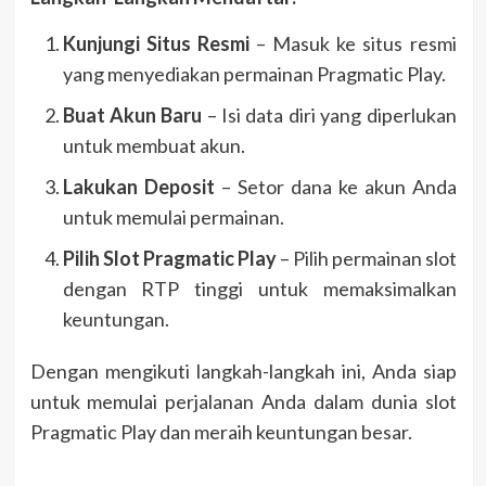
Kunjungi Situs Resmi
– Masuk ke situs resmi
yang menyediakan permainan Pragmatic Play.
Buat Akun Baru
– Isi data diri yang diperlukan
untuk membuat akun.
Lakukan Deposit
– Setor dana ke akun Anda
untuk memulai permainan.
Pilih Slot Pragmatic Play
– Pilih permainan slot
dengan RTP tinggi untuk memaksimalkan
keuntungan.
Dengan mengikuti langkah-langkah ini, Anda siap
untuk memulai perjalanan Anda dalam dunia slot
Pragmatic Play dan meraih keuntungan besar.