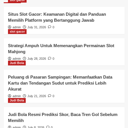
Situs Slot Gacor: Keamanan Digital dan Panduan
Memilih Platform yang Bertanggung Jawab
admin
July 31, 2026
0
slot gacor
Strategi Ampuh Untuk Memenangkan Permainan Slot
Mahjong
admin
July 28, 2026
0
Judi Bola
Peluang di Pasaran Sampingan: Memanfaatkan Data
Kartu dan Tendangan Sudut untuk Prediksi Lebih
Akurat
admin
July 21, 2026
0
Judi Bola
Judi Bola Resmi Prediksi Skor, Baca Tren Gol Sebelum
Memilih
admin
July 8, 2026
0