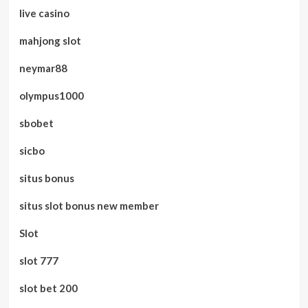
live casino
mahjong slot
neymar88
olympus1000
sbobet
sicbo
situs bonus
situs slot bonus new member
Slot
slot 777
slot bet 200