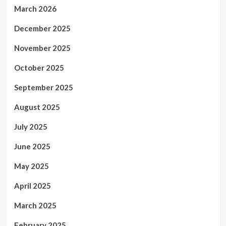
March 2026
December 2025
November 2025
October 2025
September 2025
August 2025
July 2025
June 2025
May 2025
April 2025
March 2025
February 2025