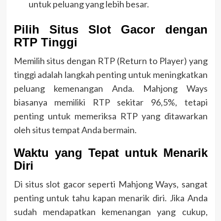
untuk peluang yang lebih besar.
Pilih Situs Slot Gacor dengan
RTP Tinggi
Memilih situs dengan RTP (Return to Player) yang
tinggi adalah langkah penting untuk meningkatkan
peluang kemenangan Anda. Mahjong Ways
biasanya memiliki RTP sekitar 96,5%, tetapi
penting untuk memeriksa RTP yang ditawarkan
oleh situs tempat Anda bermain.
Waktu yang Tepat untuk Menarik
Diri
Di situs slot gacor seperti Mahjong Ways, sangat
penting untuk tahu kapan menarik diri. Jika Anda
sudah mendapatkan kemenangan yang cukup,