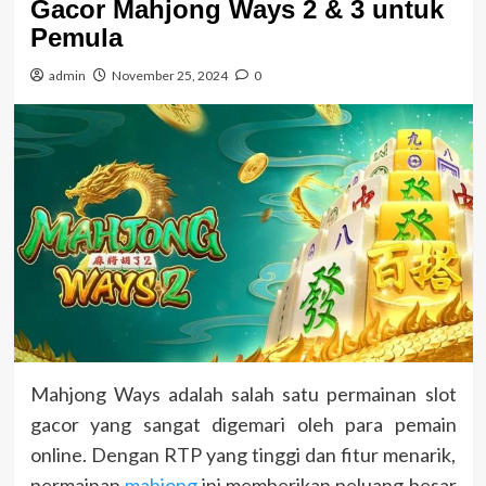
Gacor Mahjong Ways 2 & 3 untuk
Pemula
admin
November 25, 2024
0
Mahjong Ways adalah salah satu permainan slot
gacor yang sangat digemari oleh para pemain
online. Dengan RTP yang tinggi dan fitur menarik,
permainan
mahjong
ini memberikan peluang besar