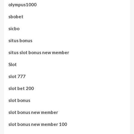
olympus1000
sbobet
sicbo
situs bonus
situs slot bonus new member
Slot
slot 777
slot bet 200
slot bonus
slot bonus new member
slot bonus new member 100