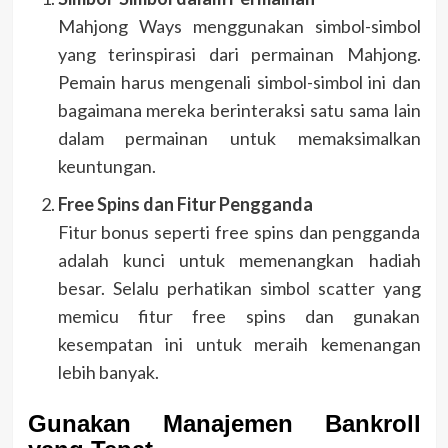
Mahjong Ways menggunakan simbol-simbol
yang terinspirasi dari permainan Mahjong.
Pemain harus mengenali simbol-simbol ini dan
bagaimana mereka berinteraksi satu sama lain
dalam permainan untuk memaksimalkan
keuntungan.
Free Spins dan Fitur Pengganda
Fitur bonus seperti free spins dan pengganda
adalah kunci untuk memenangkan hadiah
besar. Selalu perhatikan simbol scatter yang
memicu fitur free spins dan gunakan
kesempatan ini untuk meraih kemenangan
lebih banyak.
Gunakan Manajemen Bankroll