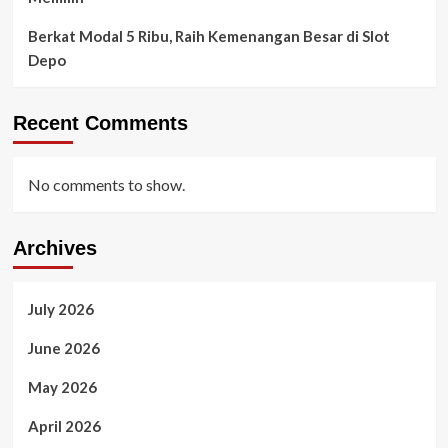
Berkat Modal 5 Ribu, Raih Kemenangan Besar di Slot
Depo
Recent Comments
No comments to show.
Archives
July 2026
June 2026
May 2026
April 2026