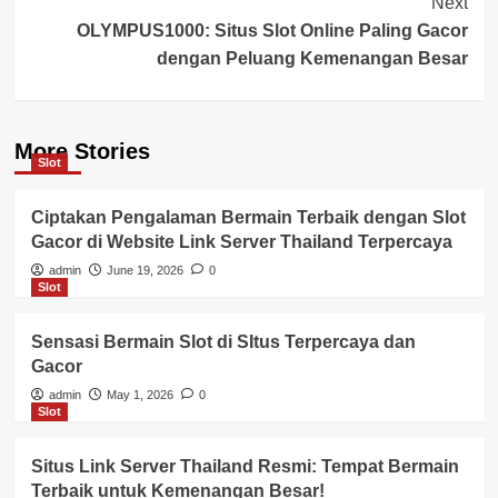
Next
OLYMPUS1000: Situs Slot Online Paling Gacor
dengan Peluang Kemenangan Besar
More Stories
Slot
Ciptakan Pengalaman Bermain Terbaik dengan Slot
Gacor di Website Link Server Thailand Terpercaya
admin
June 19, 2026
0
Slot
Sensasi Bermain Slot di SItus Terpercaya dan
Gacor
admin
May 1, 2026
0
Slot
Situs Link Server Thailand Resmi: Tempat Bermain
Terbaik untuk Kemenangan Besar!