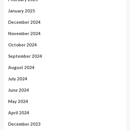
January 2025
December 2024
November 2024
October 2024
September 2024
August 2024
July 2024
June 2024
May 2024
April 2024
December 2023