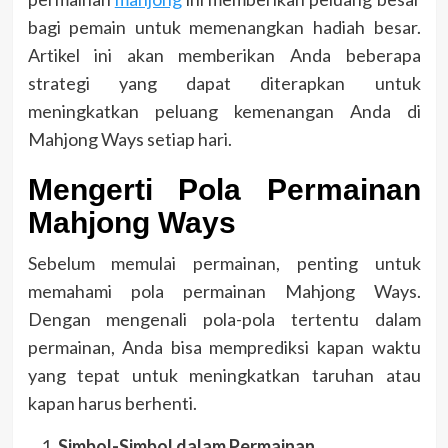
bagi pemain untuk memenangkan hadiah besar.
Artikel ini akan memberikan Anda beberapa
strategi yang dapat diterapkan untuk
meningkatkan peluang kemenangan Anda di
Mahjong Ways setiap hari.
Mengerti Pola Permainan
Mahjong Ways
Sebelum memulai permainan, penting untuk
memahami pola permainan Mahjong Ways.
Dengan mengenali pola-pola tertentu dalam
permainan, Anda bisa memprediksi kapan waktu
yang tepat untuk meningkatkan taruhan atau
kapan harus berhenti.
Simbol-Simbol dalam Permainan