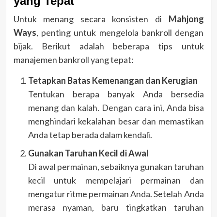
yang Tepat
Untuk menang secara konsisten di
Mahjong
Ways
, penting untuk mengelola bankroll dengan
bijak. Berikut adalah beberapa tips untuk
manajemen bankroll yang tepat:
Tetapkan Batas Kemenangan dan Kerugian
Tentukan berapa banyak Anda bersedia
menang dan kalah. Dengan cara ini, Anda bisa
menghindari kekalahan besar dan memastikan
Anda tetap berada dalam kendali.
Gunakan Taruhan Kecil di Awal
Di awal permainan, sebaiknya gunakan taruhan
kecil untuk mempelajari permainan dan
mengatur ritme permainan Anda. Setelah Anda
merasa nyaman, baru tingkatkan taruhan