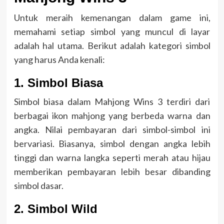
Untuk meraih kemenangan dalam game ini,
memahami setiap simbol yang muncul di layar
adalah hal utama. Berikut adalah kategori simbol
yang harus Anda kenali:
1. Simbol Biasa
Simbol biasa dalam Mahjong Wins 3 terdiri dari
berbagai ikon mahjong yang berbeda warna dan
angka. Nilai pembayaran dari simbol-simbol ini
bervariasi. Biasanya, simbol dengan angka lebih
tinggi dan warna langka seperti merah atau hijau
memberikan pembayaran lebih besar dibanding
simbol dasar.
2. Simbol Wild