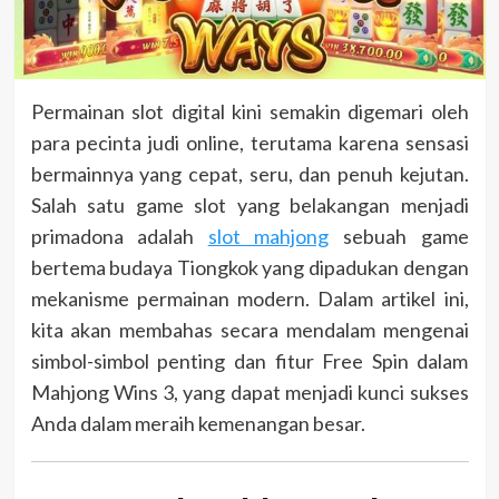
Permainan slot digital kini semakin digemari oleh
para pecinta judi online, terutama karena sensasi
bermainnya yang cepat, seru, dan penuh kejutan.
Salah satu game slot yang belakangan menjadi
primadona adalah
slot mahjong
sebuah game
bertema budaya Tiongkok yang dipadukan dengan
mekanisme permainan modern. Dalam artikel ini,
kita akan membahas secara mendalam mengenai
simbol-simbol penting dan fitur Free Spin dalam
Mahjong Wins 3, yang dapat menjadi kunci sukses
Anda dalam meraih kemenangan besar.