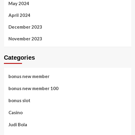
May 2024
April 2024
December 2023
November 2023
Categories
bonus new member
bonus new member 100
bonus slot
Casino
Judi Bola