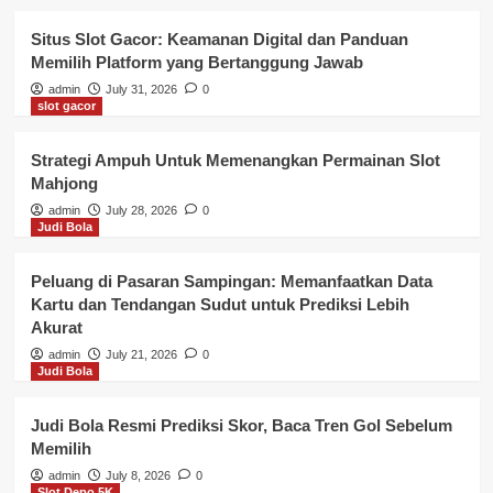
Situs Slot Gacor: Keamanan Digital dan Panduan
Memilih Platform yang Bertanggung Jawab
admin
July 31, 2026
0
slot gacor
Strategi Ampuh Untuk Memenangkan Permainan Slot
Mahjong
admin
July 28, 2026
0
Judi Bola
Peluang di Pasaran Sampingan: Memanfaatkan Data
Kartu dan Tendangan Sudut untuk Prediksi Lebih
Akurat
admin
July 21, 2026
0
Judi Bola
Judi Bola Resmi Prediksi Skor, Baca Tren Gol Sebelum
Memilih
admin
July 8, 2026
0
Slot Depo 5K