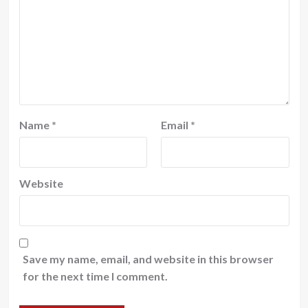
Name
*
Email
*
Website
Save my name, email, and website in this browser
for the next time I comment.