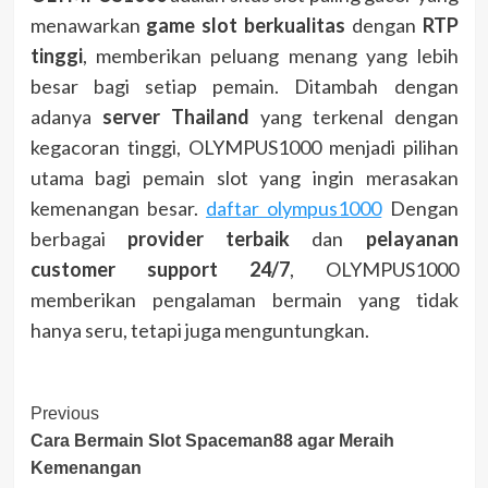
menawarkan
game slot berkualitas
dengan
RTP
tinggi
, memberikan peluang menang yang lebih
besar bagi setiap pemain. Ditambah dengan
adanya
server Thailand
yang terkenal dengan
kegacoran tinggi, OLYMPUS1000 menjadi pilihan
utama bagi pemain slot yang ingin merasakan
kemenangan besar.
daftar olympus1000
Dengan
berbagai
provider terbaik
dan
pelayanan
customer support 24/7
, OLYMPUS1000
memberikan pengalaman bermain yang tidak
hanya seru, tetapi juga menguntungkan.
Post
Previous
Cara Bermain Slot Spaceman88 agar Meraih
Navigation
Kemenangan