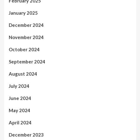
February 2025
January 2025
December 2024
November 2024
October 2024
September 2024
August 2024
July 2024
June 2024
May 2024
April 2024
December 2023