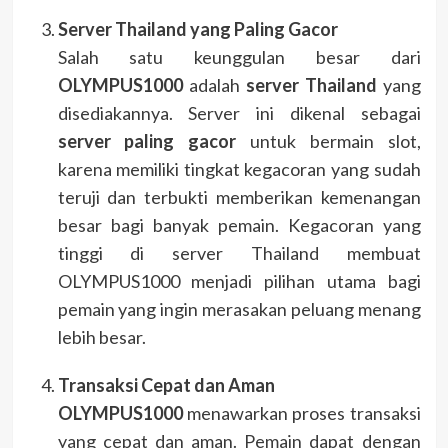
Server Thailand yang Paling Gacor
Salah satu keunggulan besar dari
OLYMPUS1000
adalah
server Thailand
yang
disediakannya. Server ini dikenal sebagai
server paling gacor
untuk bermain slot,
karena memiliki tingkat kegacoran yang sudah
teruji dan terbukti memberikan kemenangan
besar bagi banyak pemain. Kegacoran yang
tinggi di server Thailand membuat
OLYMPUS1000 menjadi pilihan utama bagi
pemain yang ingin merasakan peluang menang
lebih besar.
Transaksi Cepat dan Aman
OLYMPUS1000
menawarkan proses transaksi
yang cepat dan aman. Pemain dapat dengan