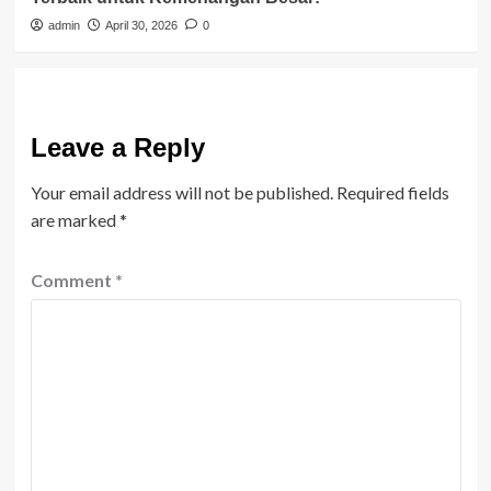
admin
April 30, 2026
0
Leave a Reply
Your email address will not be published.
Required fields
are marked
*
Comment
*