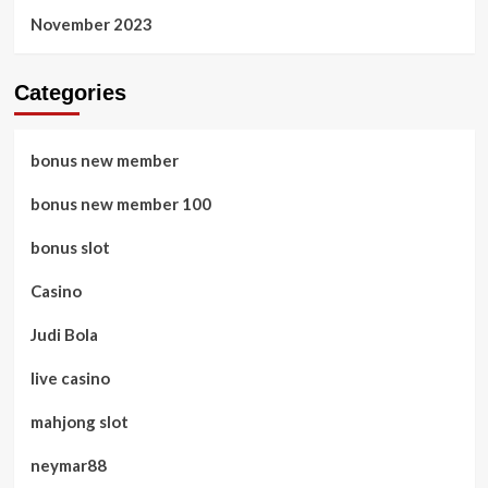
November 2023
Categories
bonus new member
bonus new member 100
bonus slot
Casino
Judi Bola
live casino
mahjong slot
neymar88