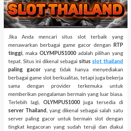
Jika Anda mencari situs slot terbaik yang
menawarkan berbagai game gacor dengan
RTP
tinggi
, maka
OLYMPUS1000
adalah pilihan yang
tepat. Situs ini dikenal sebagai
situs
slot thailand
paling gacor
yang tidak hanya menyediakan
berbagai game slot berkualitas, tetapi juga bekerja
sama dengan provider terkemuka untuk
memberikan pengalaman bermain yang luar biasa.
Terlebih lagi,
OLYMPUS1000
juga tersedia di
server Thailand
, yang dikenal sebagai salah satu
server paling gacor untuk bermain slot dengan
tingkat kegacoran yang sudah teruji dan diakui