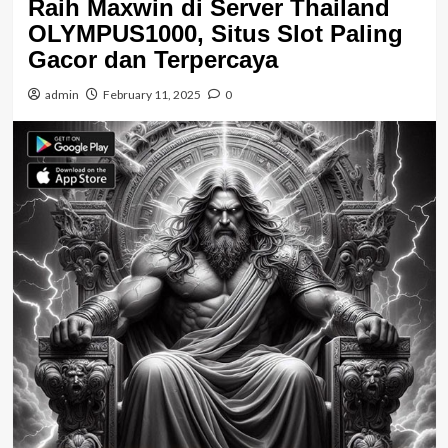
Raih Maxwin di Server Thailand
OLYMPUS1000, Situs Slot Paling
Gacor dan Terpercaya
admin
February 11, 2025
0