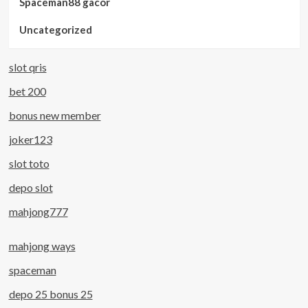
Spaceman88 gacor
Uncategorized
slot qris
bet 200
bonus new member
joker123
slot toto
depo slot
mahjong777
mahjong ways
spaceman
depo 25 bonus 25