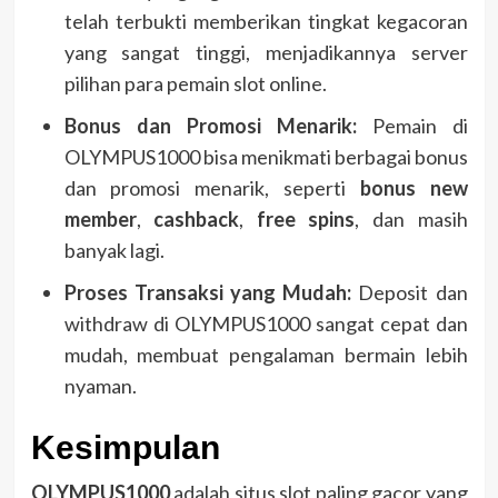
telah terbukti memberikan tingkat kegacoran
yang sangat tinggi, menjadikannya server
pilihan para pemain slot online.
Bonus dan Promosi Menarik:
Pemain di
OLYMPUS1000 bisa menikmati berbagai bonus
dan promosi menarik, seperti
bonus new
member
,
cashback
,
free spins
, dan masih
banyak lagi.
Proses Transaksi yang Mudah:
Deposit dan
withdraw di OLYMPUS1000 sangat cepat dan
mudah, membuat pengalaman bermain lebih
nyaman.
Kesimpulan
OLYMPUS1000
adalah situs slot paling gacor yang