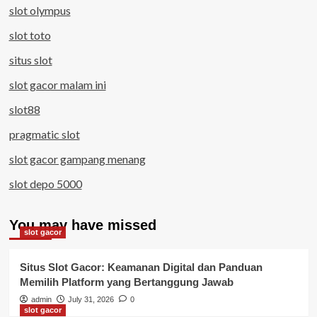
slot olympus
slot toto
situs slot
slot gacor malam ini
slot88
pragmatic slot
slot gacor gampang menang
slot depo 5000
You may have missed
slot gacor
Situs Slot Gacor: Keamanan Digital dan Panduan
Memilih Platform yang Bertanggung Jawab
admin
July 31, 2026
0
slot gacor