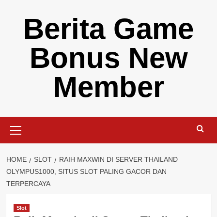
Skip
Berita Game
to
content
Bonus New
Member
Primary
Menu
HOME
SLOT
RAIH MAXWIN DI SERVER THAILAND
OLYMPUS1000, SITUS SLOT PALING GACOR DAN
TERPERCAYA
Slot