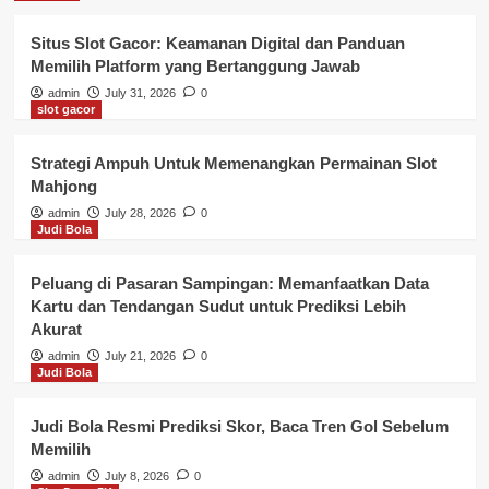
Situs Slot Gacor: Keamanan Digital dan Panduan
Memilih Platform yang Bertanggung Jawab
admin
July 31, 2026
0
slot gacor
Strategi Ampuh Untuk Memenangkan Permainan Slot
Mahjong
admin
July 28, 2026
0
Judi Bola
Peluang di Pasaran Sampingan: Memanfaatkan Data
Kartu dan Tendangan Sudut untuk Prediksi Lebih
Akurat
admin
July 21, 2026
0
Judi Bola
Judi Bola Resmi Prediksi Skor, Baca Tren Gol Sebelum
Memilih
admin
July 8, 2026
0