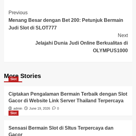
Post
Previous
Menang Besar dengan Bet 200: Petunjuk Bermain
Navigation
Judi Slot di SLOT777
Next
Jelajahi Dunia Judi Online Berkualitas di
OLYMPUS1000
More Stories
Slot
Ciptakan Pengalaman Bermain Terbaik dengan Slot
Gacor di Website Link Server Thailand Terpercaya
admin
June 19, 2026
0
Slot
Sensasi Bermain Slot di SItus Terpercaya dan
Gacor