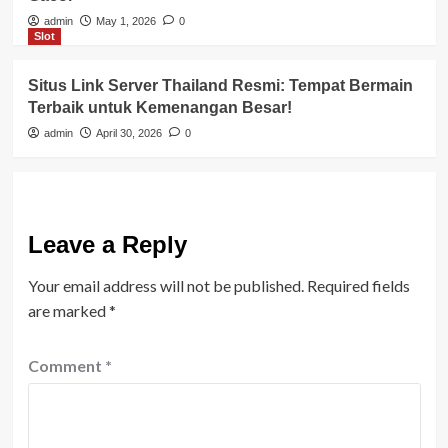
admin
May 1, 2026
0
Slot
Situs Link Server Thailand Resmi: Tempat Bermain
Terbaik untuk Kemenangan Besar!
admin
April 30, 2026
0
Leave a Reply
Your email address will not be published.
Required fields
are marked
*
Comment
*