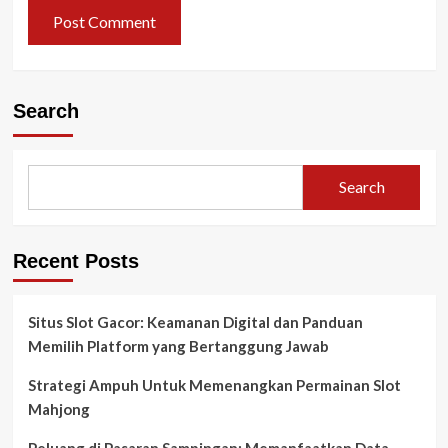
Search
Search
Recent Posts
Situs Slot Gacor: Keamanan Digital dan Panduan
Memilih Platform yang Bertanggung Jawab
Strategi Ampuh Untuk Memenangkan Permainan Slot
Mahjong
Peluang di Pasaran Sampingan: Memanfaatkan Data