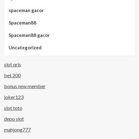
spaceman gacor
Spaceman88
Spaceman88 gacor
Uncategorized
slot qris
bet 200
bonus new member
joker123
slot toto
depo slot
mahjong777