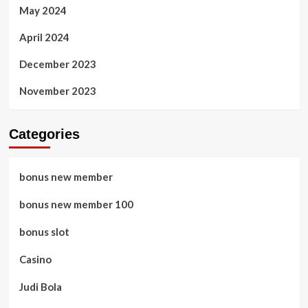
May 2024
April 2024
December 2023
November 2023
Categories
bonus new member
bonus new member 100
bonus slot
Casino
Judi Bola