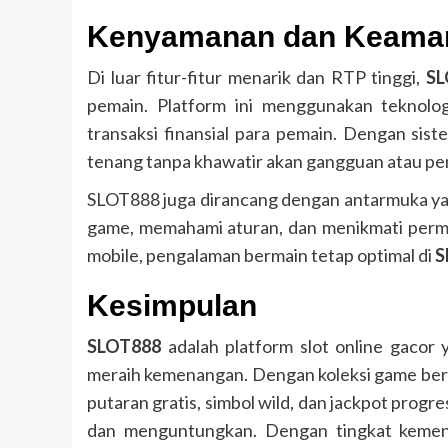
Kenyamanan dan Keaman
Di luar fitur-fitur menarik dan RTP tinggi,
SL
pemain. Platform ini menggunakan teknolog
transaksi finansial para pemain. Dengan sis
tenang tanpa khawatir akan gangguan atau pen
SLOT888 juga dirancang dengan antarmuka y
game, memahami aturan, dan menikmati perma
mobile, pengalaman bermain tetap optimal di
S
Kesimpulan
SLOT888
adalah platform slot online gaco
meraih kemenangan. Dengan koleksi game berkua
putaran gratis, simbol wild, dan jackpot pro
dan menguntungkan. Dengan tingkat kemena