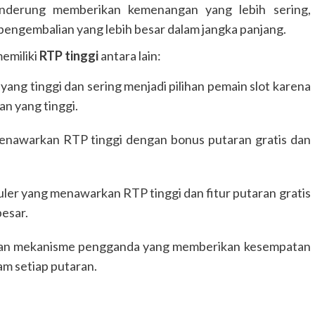
derung memberikan kemenangan yang lebih sering,
ngembalian yang lebih besar dalam jangka panjang.
emiliki
RTP tinggi
antara lain:
P yang tinggi dan sering menjadi pilihan pemain slot karena
n yang tinggi.
 menawarkan RTP tinggi dengan bonus putaran gratis dan
puler yang menawarkan RTP tinggi dan fitur putaran gratis
esar.
r dan mekanisme pengganda yang memberikan kesempatan
m setiap putaran.