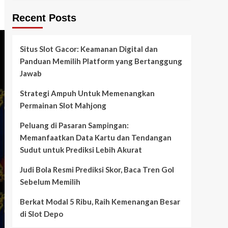
Recent Posts
Situs Slot Gacor: Keamanan Digital dan
Panduan Memilih Platform yang Bertanggung
Jawab
Strategi Ampuh Untuk Memenangkan
Permainan Slot Mahjong
Peluang di Pasaran Sampingan:
Memanfaatkan Data Kartu dan Tendangan
Sudut untuk Prediksi Lebih Akurat
Judi Bola Resmi Prediksi Skor, Baca Tren Gol
Sebelum Memilih
Berkat Modal 5 Ribu, Raih Kemenangan Besar
di Slot Depo