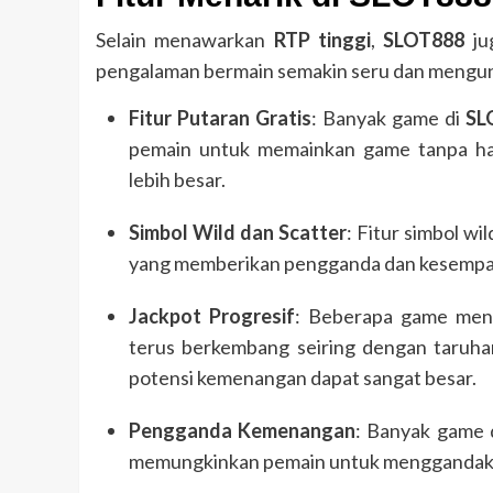
Selain menawarkan
RTP tinggi
,
SLOT888
ju
pengalaman bermain semakin seru dan mengu
Fitur Putaran Gratis
: Banyak game di
SL
pemain untuk memainkan game tanpa ha
lebih besar.
Simbol Wild dan Scatter
: Fitur simbol w
yang memberikan pengganda dan kesempat
Jackpot Progresif
: Beberapa game men
terus berkembang seiring dengan taruha
potensi kemenangan dapat sangat besar.
Pengganda Kemenangan
: Banyak game 
memungkinkan pemain untuk menggandakan 