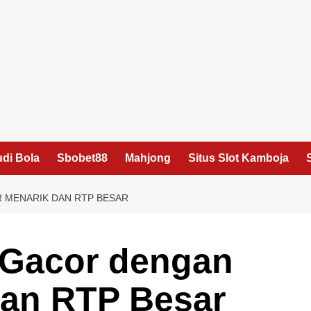
udi Bola
Sbobet88
Mahjong
Situs Slot Kamboja
R MENARIK DAN RTP BESAR
 Gacor dengan
dan RTP Besar