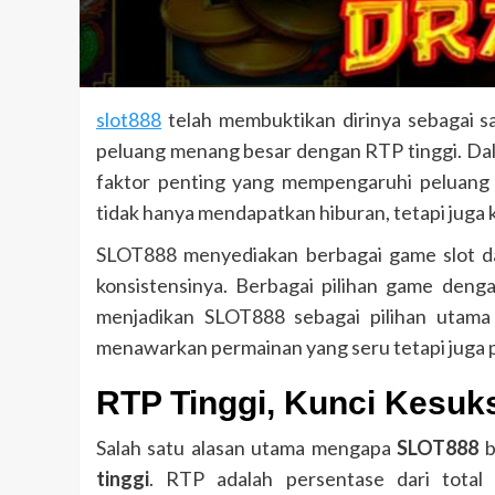
slot888
telah membuktikan dirinya sebagai sa
peluang menang besar dengan RTP tinggi. Dala
faktor penting yang mempengaruhi peluang
tidak hanya mendapatkan hiburan, tetapi juga
SLOT888 menyediakan berbagai game slot da
konsistensinya. Berbagai pilihan game den
menjadikan SLOT888 sebagai pilihan utama 
menawarkan permainan yang seru tetapi juga
RTP Tinggi, Kunci Kesuk
Salah satu alasan utama mengapa
SLOT888
b
tinggi
. RTP adalah persentase dari total