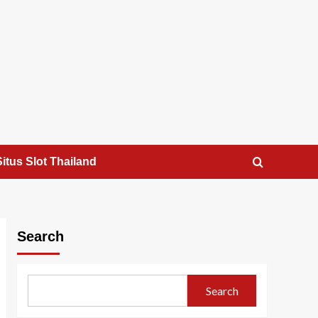
Situs Slot Thailand
Search
Search