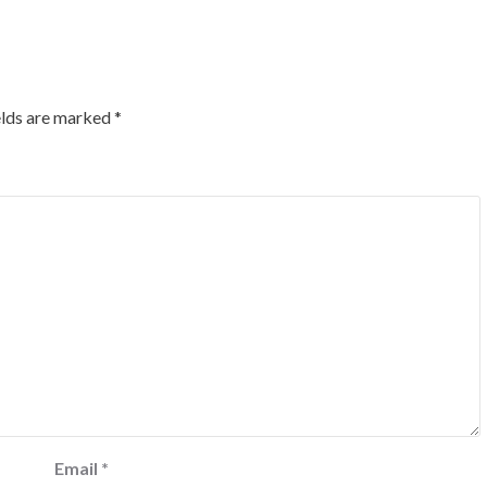
elds are marked
*
Email
*