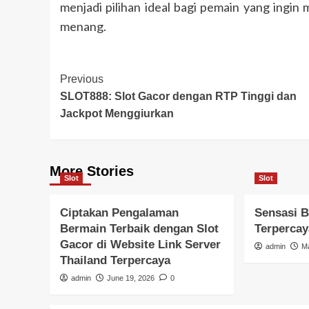
menjadi pilihan ideal bagi pemain yang ingin
menang.
Post
Previous
SLOT888: Slot Gacor dengan RTP Tinggi dan
Navigation
Jackpot Menggiurkan
More Stories
Slot
Slot
Ciptakan Pengalaman
Sensasi B
Bermain Terbaik dengan Slot
Terpercay
Gacor di Website Link Server
admin
M
Thailand Terpercaya
admin
June 19, 2026
0