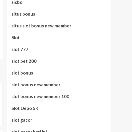
sicbo
situs bonus
situs slot bonus new member
Slot
slot 777
slot bet 200
slot bonus
slot bonus new member
slot bonus new member 100
Slot Depo 5K
slot gacor
slot gacor hari ini