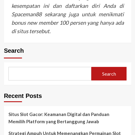
kesempatan ini dan daftarkan diri Anda di
Spaceman88 sekarang juga untuk menikmati
bonus new member 100 persen yang hanya ada
di situs tersebut.
Search
Search
Recent Posts
Situs Slot Gacor: Keamanan Digital dan Panduan
Memilih Platform yang Bertanggung Jawab
Strategi Ampuh Untuk Memenangkan Permainan Slot