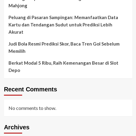
Mahjong
Peluang di Pasaran Sampingan: Memanfaatkan Data
Kartu dan Tendangan Sudut untuk Prediksi Lebih
Akurat
Judi Bola Resmi Prediksi Skor, Baca Tren Gol Sebelum
Memilih
Berkat Modal 5 Ribu, Raih Kemenangan Besar di Slot
Depo
Recent Comments
No comments to show.
Archives