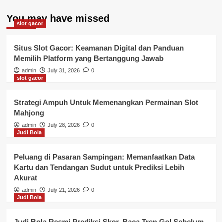
You may have missed
slot gacor
Situs Slot Gacor: Keamanan Digital dan Panduan
Memilih Platform yang Bertanggung Jawab
admin
July 31, 2026
0
slot gacor
Strategi Ampuh Untuk Memenangkan Permainan Slot
Mahjong
admin
July 28, 2026
0
Judi Bola
Peluang di Pasaran Sampingan: Memanfaatkan Data
Kartu dan Tendangan Sudut untuk Prediksi Lebih
Akurat
admin
July 21, 2026
0
Judi Bola
Judi Bola Resmi Prediksi Skor, Baca Tren Gol Sebelum