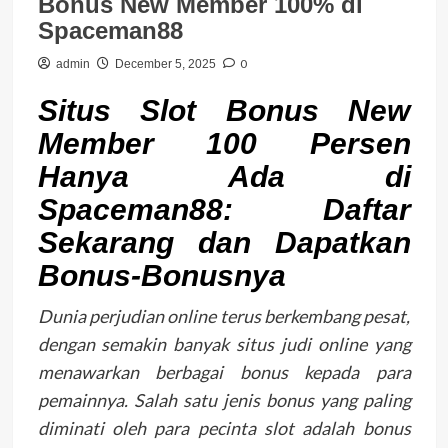
Bonus New Member 100% di
Spaceman88
0
admin
December 5, 2025
Situs Slot Bonus New
Member 100 Persen
Hanya Ada di
Spaceman88: Daftar
Sekarang dan Dapatkan
Bonus-Bonusnya
Dunia perjudian online terus berkembang pesat,
dengan semakin banyak situs judi online yang
menawarkan berbagai bonus kepada para
pemainnya. Salah satu jenis bonus yang paling
diminati oleh para pecinta slot adalah bonus