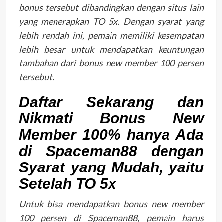
bonus tersebut dibandingkan dengan situs lain
yang menerapkan TO 5x. Dengan syarat yang
lebih rendah ini, pemain memiliki kesempatan
lebih besar untuk mendapatkan keuntungan
tambahan dari bonus new member 100 persen
tersebut.
Daftar Sekarang dan
Nikmati Bonus New
Member 100% hanya Ada
di Spaceman88 dengan
Syarat yang Mudah, yaitu
Setelah TO 5x
Untuk bisa mendapatkan bonus new member
100 persen di Spaceman88, pemain harus