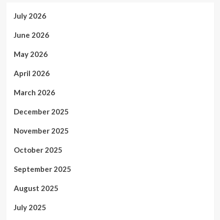
July 2026
June 2026
May 2026
April 2026
March 2026
December 2025
November 2025
October 2025
September 2025
August 2025
July 2025