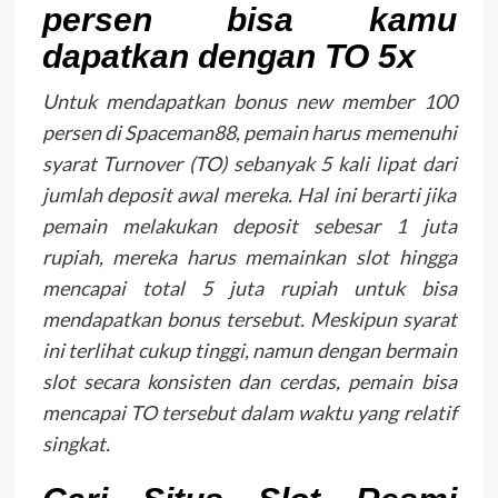
persen bisa kamu
dapatkan dengan TO 5x
Untuk mendapatkan bonus new member 100
persen di Spaceman88, pemain harus memenuhi
syarat Turnover (TO) sebanyak 5 kali lipat dari
jumlah deposit awal mereka. Hal ini berarti jika
pemain melakukan deposit sebesar 1 juta
rupiah, mereka harus memainkan slot hingga
mencapai total 5 juta rupiah untuk bisa
mendapatkan bonus tersebut. Meskipun syarat
ini terlihat cukup tinggi, namun dengan bermain
slot secara konsisten dan cerdas, pemain bisa
mencapai TO tersebut dalam waktu yang relatif
singkat.