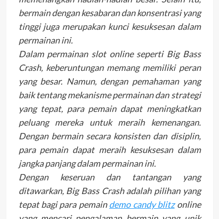
bermain dengan kesabaran dan konsentrasi yang
tinggi juga merupakan kunci kesuksesan dalam
permainan ini.
Dalam permainan slot online seperti Big Bass
Crash, keberuntungan memang memiliki peran
yang besar. Namun, dengan pemahaman yang
baik tentang mekanisme permainan dan strategi
yang tepat, para pemain dapat meningkatkan
peluang mereka untuk meraih kemenangan.
Dengan bermain secara konsisten dan disiplin,
para pemain dapat meraih kesuksesan dalam
jangka panjang dalam permainan ini.
Dengan keseruan dan tantangan yang
ditawarkan, Big Bass Crash adalah pilihan yang
tepat bagi para pemain
demo candy blitz
online
yang mencari pengalaman bermain yang unik