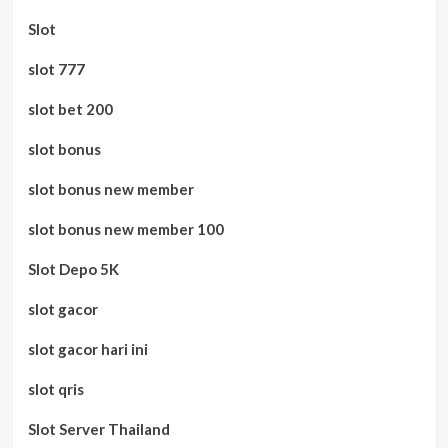
Slot
slot 777
slot bet 200
slot bonus
slot bonus new member
slot bonus new member 100
Slot Depo 5K
slot gacor
slot gacor hari ini
slot qris
Slot Server Thailand