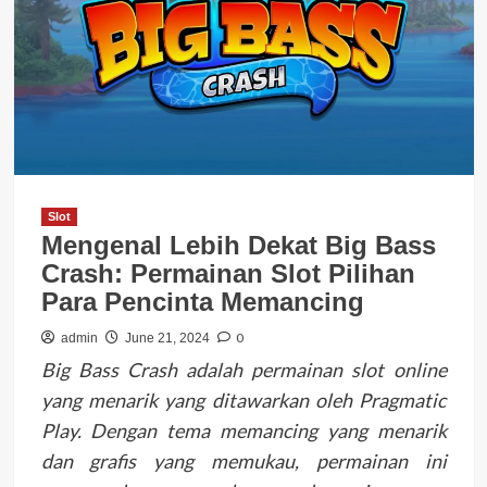
Slot
Mengenal Lebih Dekat Big Bass
Crash: Permainan Slot Pilihan
Para Pencinta Memancing
0
admin
June 21, 2024
Big Bass Crash adalah permainan slot online
yang menarik yang ditawarkan oleh Pragmatic
Play. Dengan tema memancing yang menarik
dan grafis yang memukau, permainan ini