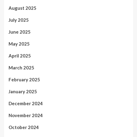
August 2025
July 2025
June 2025
May 2025
April 2025
March 2025
February 2025
January 2025
December 2024
November 2024
October 2024