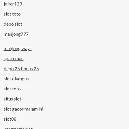
joker123
slot toto
depo slot
mahjong777
mahjong ways
spaceman
depo 25 bonus 25
slot olympus
slot toto
situs slot
slot gacor malam ini
slot88
pragmatic slot