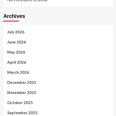
Archives
July 2026
June 2026
May 2026
April 2026
March 2026
December 2025
November 2025
October 2025
September 2025