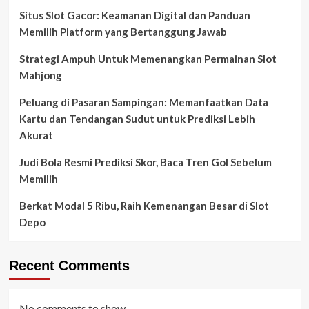
Situs Slot Gacor: Keamanan Digital dan Panduan
Memilih Platform yang Bertanggung Jawab
Strategi Ampuh Untuk Memenangkan Permainan Slot
Mahjong
Peluang di Pasaran Sampingan: Memanfaatkan Data
Kartu dan Tendangan Sudut untuk Prediksi Lebih
Akurat
Judi Bola Resmi Prediksi Skor, Baca Tren Gol Sebelum
Memilih
Berkat Modal 5 Ribu, Raih Kemenangan Besar di Slot
Depo
Recent Comments
No comments to show.