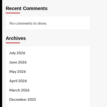
Recent Comments
No comments to show.
Archives
July 2026
June 2026
May 2026
April 2026
March 2026
December 2025