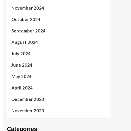
November 2024
October 2024
September 2024
August 2024
July 2024
June 2024
May 2024
April 2024
December 2023
November 2023
Categories