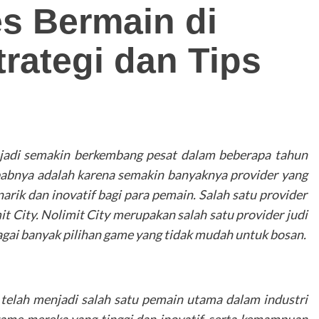
s Bermain di
trategi dan Tips
njadi semakin berkembang pesat dalam beberapa tahun
abnya adalah karena semakin banyaknya provider yang
ik dan inovatif bagi para pemain. Salah satu provider
t City. Nolimit City merupakan salah satu provider judi
agai banyak pilihan game yang tidak mudah untuk bosan.
 telah menjadi salah satu pemain utama dalam industri
 game mereka yang tinggi dan inovatif, serta kemampuan