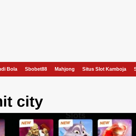
udi Bola
Sbobet88
Mahjong
Situs Slot Kamboja
it city