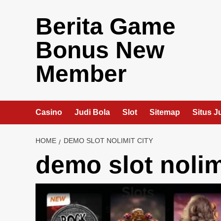
Skip
to
Berita Game
content
Bonus New
Member
Casino
Judi Bola
Slot
Sitemap
Situs J
HOME
DEMO SLOT NOLIMIT CITY
demo slot nolim