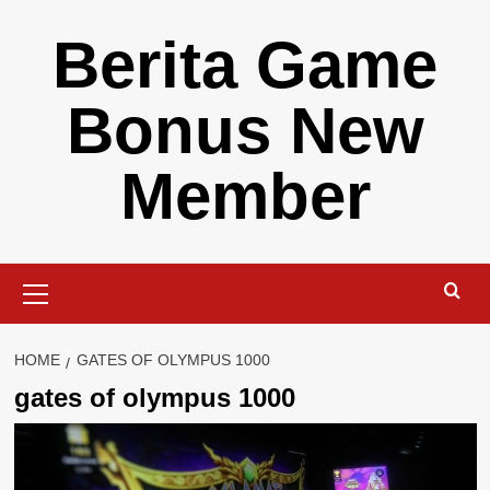
Skip
Berita Game
to
content
Bonus New
Member
Primary
Menu
HOME
GATES OF OLYMPUS 1000
gates of olympus 1000