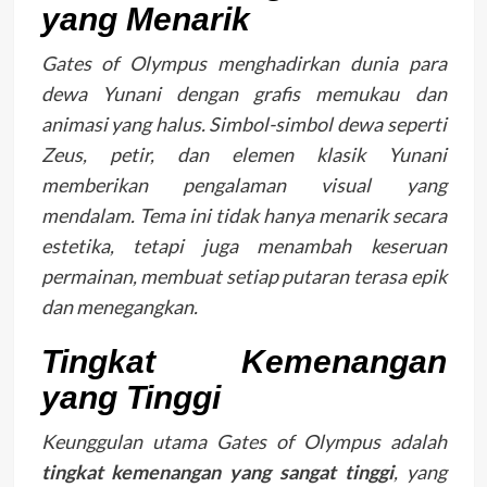
yang Menarik
Gates of Olympus menghadirkan dunia para
dewa Yunani dengan grafis memukau dan
animasi yang halus. Simbol-simbol dewa seperti
Zeus, petir, dan elemen klasik Yunani
memberikan pengalaman visual yang
mendalam. Tema ini tidak hanya menarik secara
estetika, tetapi juga menambah keseruan
permainan, membuat setiap putaran terasa epik
dan menegangkan.
Tingkat Kemenangan
yang Tinggi
Keunggulan utama Gates of Olympus adalah
tingkat kemenangan yang sangat tinggi
, yang