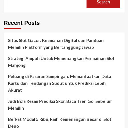
Search
Recent Posts
Situs Slot Gacor: Keamanan Digital dan Panduan
Memilih Platform yang Bertanggung Jawab
Strategi Ampuh Untuk Memenangkan Permainan Slot
Mahjong
Peluang di Pasaran Sampingan: Memanfaatkan Data
Kartu dan Tendangan Sudut untuk Prediksi Lebih
Akurat
Judi Bola Resmi Prediksi Skor, Baca Tren Gol Sebelum
Memilih
Berkat Modal 5 Ribu, Raih Kemenangan Besar di Slot
Depo