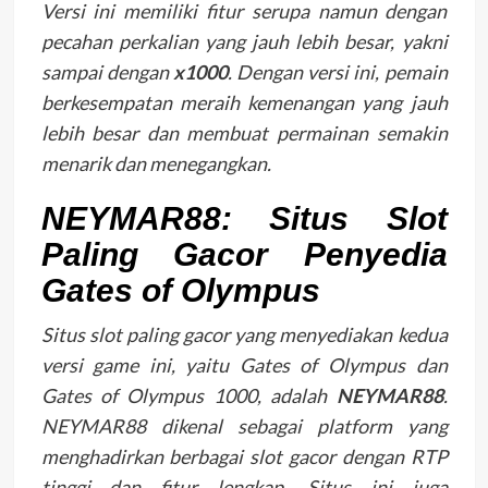
Versi ini memiliki fitur serupa namun dengan
pecahan perkalian yang jauh lebih besar, yakni
sampai dengan
x1000
. Dengan versi ini, pemain
berkesempatan meraih kemenangan yang jauh
lebih besar dan membuat permainan semakin
menarik dan menegangkan.
NEYMAR88: Situs Slot
Paling Gacor Penyedia
Gates of Olympus
Situs slot paling gacor yang menyediakan kedua
versi game ini, yaitu Gates of Olympus dan
Gates of Olympus 1000, adalah
NEYMAR88
.
NEYMAR88 dikenal sebagai platform yang
menghadirkan berbagai slot gacor dengan RTP
tinggi dan fitur lengkap. Situs ini juga