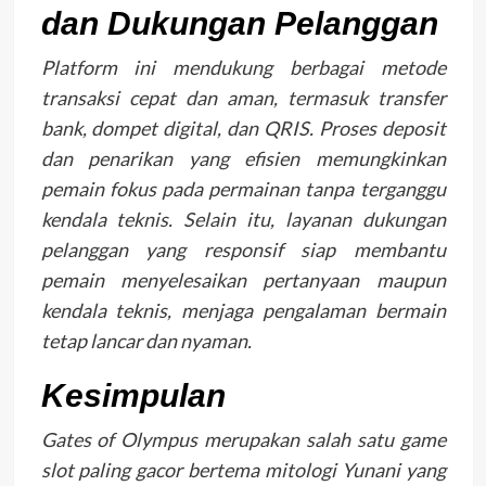
dan Dukungan Pelanggan
Platform ini mendukung berbagai metode
transaksi cepat dan aman, termasuk transfer
bank, dompet digital, dan QRIS. Proses deposit
dan penarikan yang efisien memungkinkan
pemain fokus pada permainan tanpa terganggu
kendala teknis. Selain itu, layanan dukungan
pelanggan yang responsif siap membantu
pemain menyelesaikan pertanyaan maupun
kendala teknis, menjaga pengalaman bermain
tetap lancar dan nyaman.
Kesimpulan
Gates of Olympus merupakan salah satu game
slot paling gacor bertema mitologi Yunani yang