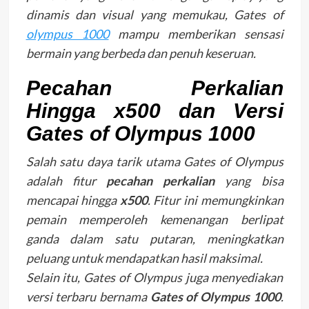
dinamis dan visual yang memukau, Gates of
olympus 1000
mampu memberikan sensasi
bermain yang berbeda dan penuh keseruan.
Pecahan Perkalian
Hingga x500 dan Versi
Gates of Olympus 1000
Salah satu daya tarik utama Gates of Olympus
adalah fitur
pecahan perkalian
yang bisa
mencapai hingga
x500
. Fitur ini memungkinkan
pemain memperoleh kemenangan berlipat
ganda dalam satu putaran, meningkatkan
peluang untuk mendapatkan hasil maksimal.
Selain itu, Gates of Olympus juga menyediakan
versi terbaru bernama
Gates of Olympus 1000
.