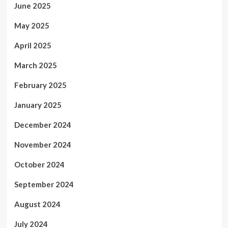
June 2025
May 2025
April 2025
March 2025
February 2025
January 2025
December 2024
November 2024
October 2024
September 2024
August 2024
July 2024