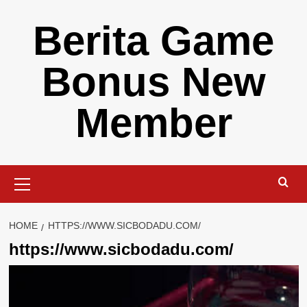
Skip
Berita Game
to
content
Bonus New
Member
Primary
Menu
HOME
HTTPS://WWW.SICBODADU.COM/
https://www.sicbodadu.com/