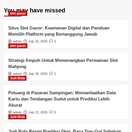
You may have missed
slot gacor
Situs Slot Gacor: Keamanan Digital dan Panduan
Memilih Platform yang Bertanggung Jawab
admin
July 31, 2026
0
slot gacor
Strategi Ampuh Untuk Memenangkan Permainan Slot
Mahjong
admin
July 28, 2026
0
Judi Bola
Peluang di Pasaran Sampingan: Memanfaatkan Data
Kartu dan Tendangan Sudut untuk Prediksi Lebih
Akurat
admin
July 21, 2026
0
Judi Bola
Judi Bola Resmi Prediksi Skor, Baca Tren Gol Sebelum