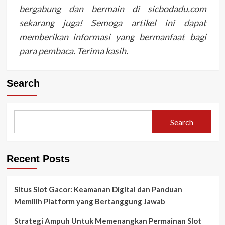
bergabung dan bermain di sicbodadu.com
sekarang juga! Semoga artikel ini dapat
memberikan informasi yang bermanfaat bagi
para pembaca. Terima kasih.
Search
Search
Recent Posts
Situs Slot Gacor: Keamanan Digital dan Panduan
Memilih Platform yang Bertanggung Jawab
Strategi Ampuh Untuk Memenangkan Permainan Slot