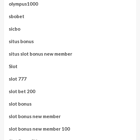
olympus1000
sbobet
sicbo
situs bonus
situs slot bonus new member
Slot
slot 777
slot bet 200
slot bonus
slot bonus new member
slot bonus new member 100