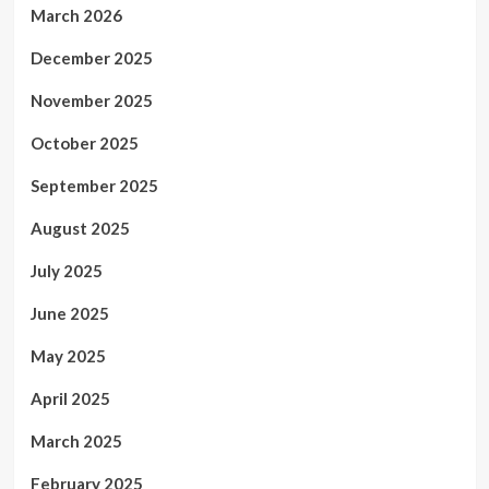
March 2026
December 2025
November 2025
October 2025
September 2025
August 2025
July 2025
June 2025
May 2025
April 2025
March 2025
February 2025