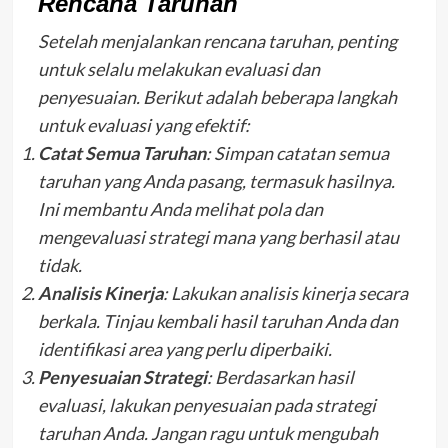
Rencana Taruhan
Setelah menjalankan rencana taruhan, penting
untuk selalu melakukan evaluasi dan
penyesuaian. Berikut adalah beberapa langkah
untuk evaluasi yang efektif:
Catat Semua Taruhan
: Simpan catatan semua
taruhan yang Anda pasang, termasuk hasilnya.
Ini membantu Anda melihat pola dan
mengevaluasi strategi mana yang berhasil atau
tidak.
Analisis Kinerja
: Lakukan analisis kinerja secara
berkala. Tinjau kembali hasil taruhan Anda dan
identifikasi area yang perlu diperbaiki.
Penyesuaian Strategi
: Berdasarkan hasil
evaluasi, lakukan penyesuaian pada strategi
taruhan Anda. Jangan ragu untuk mengubah