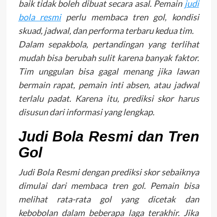
baik tidak boleh dibuat secara asal. Pemain
judi
bola resmi
perlu membaca tren gol, kondisi
skuad, jadwal, dan performa terbaru kedua tim.
Dalam sepakbola, pertandingan yang terlihat
mudah bisa berubah sulit karena banyak faktor.
Tim unggulan bisa gagal menang jika lawan
bermain rapat, pemain inti absen, atau jadwal
terlalu padat. Karena itu, prediksi skor harus
disusun dari informasi yang lengkap.
Judi Bola Resmi dan Tren
Gol
Judi Bola Resmi dengan prediksi skor sebaiknya
dimulai dari membaca tren gol. Pemain bisa
melihat rata-rata gol yang dicetak dan
kebobolan dalam beberapa laga terakhir. Jika