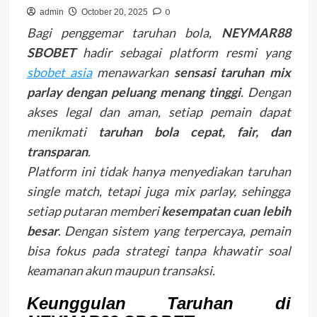
0
admin
October 20, 2025
Bagi penggemar taruhan bola,
NEYMAR88
SBOBET
hadir sebagai platform resmi yang
sbobet asia
menawarkan
sensasi taruhan mix
parlay dengan peluang menang tinggi
. Dengan
akses legal dan aman, setiap pemain dapat
menikmati
taruhan bola cepat, fair, dan
transparan
.
Platform ini tidak hanya menyediakan taruhan
single match, tetapi juga mix parlay, sehingga
setiap putaran memberi
kesempatan cuan lebih
besar
. Dengan sistem yang terpercaya, pemain
bisa fokus pada strategi tanpa khawatir soal
keamanan akun maupun transaksi.
Keunggulan Taruhan di