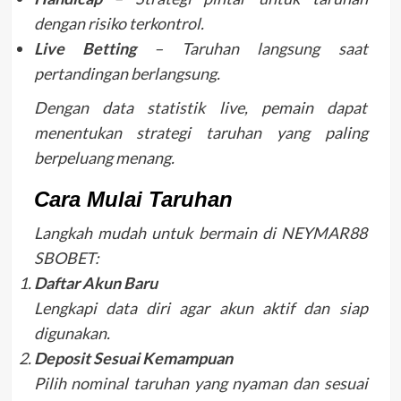
dengan risiko terkontrol.
Live Betting
– Taruhan langsung saat
pertandingan berlangsung.
Dengan data statistik live, pemain dapat
menentukan strategi taruhan yang paling
berpeluang menang.
Cara Mulai Taruhan
Langkah mudah untuk bermain di NEYMAR88
SBOBET:
Daftar Akun Baru
Lengkapi data diri agar akun aktif dan siap
digunakan.
Deposit Sesuai Kemampuan
Pilih nominal taruhan yang nyaman dan sesuai