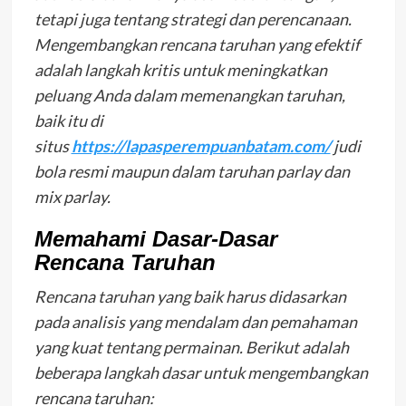
tetapi juga tentang strategi dan perencanaan.
Mengembangkan rencana taruhan yang efektif
adalah langkah kritis untuk meningkatkan
peluang Anda dalam memenangkan taruhan,
baik itu di
situs
https://lapasperempuanbatam.com/
judi
bola resmi maupun dalam taruhan parlay dan
mix parlay.
Memahami Dasar-Dasar
Rencana Taruhan
Rencana taruhan yang baik harus didasarkan
pada analisis yang mendalam dan pemahaman
yang kuat tentang permainan. Berikut adalah
beberapa langkah dasar untuk mengembangkan
rencana taruhan: