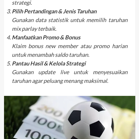
strategi.
Pilih Pertandingan & Jenis Taruhan
Gunakan data statistik untuk memilih taruhan
mix parlay terbaik.
Manfaatkan Promo & Bonus
Klaim bonus new member atau promo harian
untuk menambah saldo taruhan.
Pantau Hasil & Kelola Strategi
Gunakan update live untuk menyesuaikan
taruhan agar peluang menang maksimal.