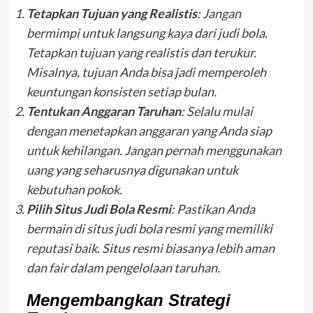
Tetapkan Tujuan yang Realistis
: Jangan
bermimpi untuk langsung kaya dari judi bola.
Tetapkan tujuan yang realistis dan terukur.
Misalnya, tujuan Anda bisa jadi memperoleh
keuntungan konsisten setiap bulan.
Tentukan Anggaran Taruhan
: Selalu mulai
dengan menetapkan anggaran yang Anda siap
untuk kehilangan. Jangan pernah menggunakan
uang yang seharusnya digunakan untuk
kebutuhan pokok.
Pilih Situs Judi Bola Resmi
: Pastikan Anda
bermain di situs judi bola resmi yang memiliki
reputasi baik. Situs resmi biasanya lebih aman
dan fair dalam pengelolaan taruhan.
Mengembangkan Strategi