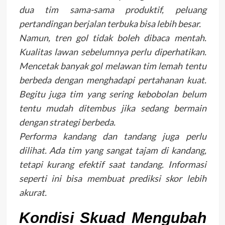
dua tim sama-sama produktif, peluang
pertandingan berjalan terbuka bisa lebih besar.
Namun, tren gol tidak boleh dibaca mentah.
Kualitas lawan sebelumnya perlu diperhatikan.
Mencetak banyak gol melawan tim lemah tentu
berbeda dengan menghadapi pertahanan kuat.
Begitu juga tim yang sering kebobolan belum
tentu mudah ditembus jika sedang bermain
dengan strategi berbeda.
Performa kandang dan tandang juga perlu
dilihat. Ada tim yang sangat tajam di kandang,
tetapi kurang efektif saat tandang. Informasi
seperti ini bisa membuat prediksi skor lebih
akurat.
Kondisi Skuad Mengubah