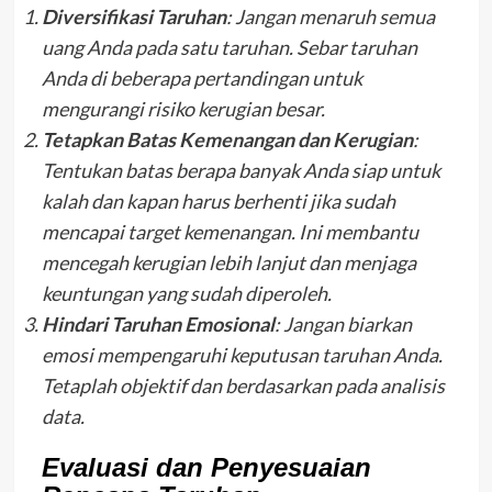
Diversifikasi Taruhan
: Jangan menaruh semua
uang Anda pada satu taruhan. Sebar taruhan
Anda di beberapa pertandingan untuk
mengurangi risiko kerugian besar.
Tetapkan Batas Kemenangan dan Kerugian
:
Tentukan batas berapa banyak Anda siap untuk
kalah dan kapan harus berhenti jika sudah
mencapai target kemenangan. Ini membantu
mencegah kerugian lebih lanjut dan menjaga
keuntungan yang sudah diperoleh.
Hindari Taruhan Emosional
: Jangan biarkan
emosi mempengaruhi keputusan taruhan Anda.
Tetaplah objektif dan berdasarkan pada analisis
data.
Evaluasi dan Penyesuaian