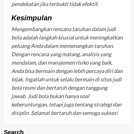
pendekatan jika terbukti tidak efektif.
Kesimpulan
Mengembangkan rencana taruhan dalam judi
bola adalah langkah krusial untuk meningkatkan
peluang Anda dalam memenangkan taruhan.
Dengan rencana yang matang, analisis yang
mendalam, dan manajemen risiko yang baik,
Anda bisa bermain dengan lebih percaya diri dan
bijak. Ingatlah untuk selalu bermain di situs judi
bola resmi dan bertaruh dengan tanggung
jawab. Judi bola bukan hanya soal
keberuntungan, tetapi juga tentang strategi dan
disiplin. Selamat bertaruh dan semoga sukses!
Search