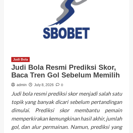
Judi Bola
Judi Bola Resmi Prediksi Skor,
Baca Tren Gol Sebelum Memilih
0
admin
July 8, 2026
Judi bola resmi prediksi skor menjadi salah satu
topik yang banyak dicari sebelum pertandingan
dimulai. Prediksi skor membantu pemain
memperkirakan kemungkinan hasil akhir, jumlah
gol, dan alur permainan. Namun, prediksi yang