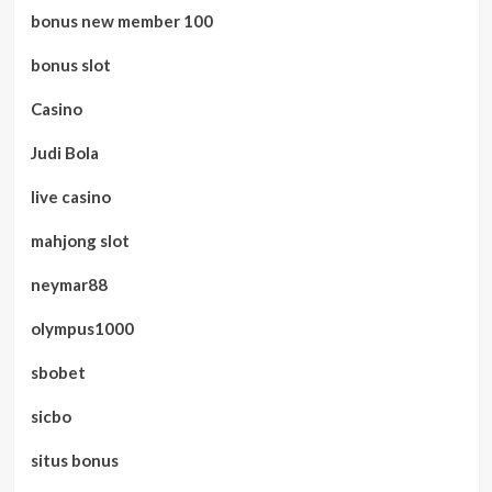
bonus new member 100
bonus slot
Casino
Judi Bola
live casino
mahjong slot
neymar88
olympus1000
sbobet
sicbo
situs bonus