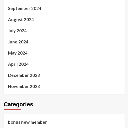
September 2024
August 2024
July 2024
June 2024
May 2024
April 2024
December 2023
November 2023
Categories
bonus new member