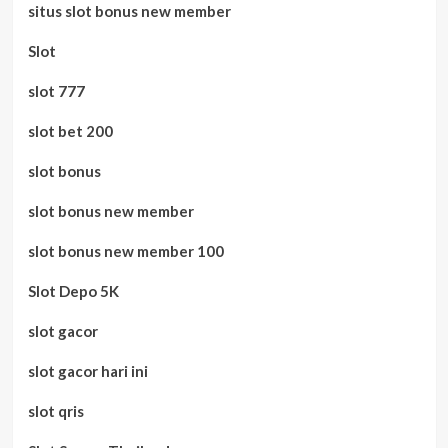
situs slot bonus new member
Slot
slot 777
slot bet 200
slot bonus
slot bonus new member
slot bonus new member 100
Slot Depo 5K
slot gacor
slot gacor hari ini
slot qris