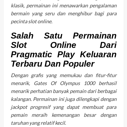
klasik, permainan ini menawarkan pengalaman
bermain yang seru dan menghibur bagi para
pecinta slot online.
Salah Satu Permainan
Slot Online Dari
Pragmatic Play Keluaran
Terbaru Dan Populer
Dengan grafis yang memukau dan fitur-fitur
menarik, Gates Of Olympus 1000 berhasil
menarik perhatian banyak pemain dari berbagai
kalangan. Permainan ini juga dilengkapi dengan
jackpot progresif yang dapat membuat para
pemain meraih kemenangan besar dengan
taruhan yang relatif kecil.