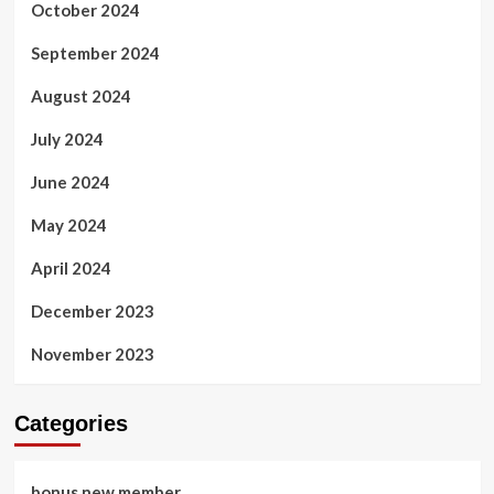
October 2024
September 2024
August 2024
July 2024
June 2024
May 2024
April 2024
December 2023
November 2023
Categories
bonus new member