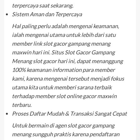
terpercaya saat sekarang.
Sistem Aman dan Terpercaya
Hal paling perlu adalah mengenai keamanan,
ialah mengenai utama untuk lebih dari satu
member link slot gacor gampang menang
maxwin hari ini. Situs Slot Gacor Gampang
Menang slot gacor hari ini, dapat menanggung
100% keamanan information para member
kami, karena mengenai tersebut menjadi fokus
utama kita untuk memberi sarana terbaik
terhadap member slot online gacor maxwin
terbaru.
Proses Daftar Mudah & Transaksi Sangat Cepat
Untuk bermain di agen slot gacor gampang
menang sungguh praktis karena pendaftaran