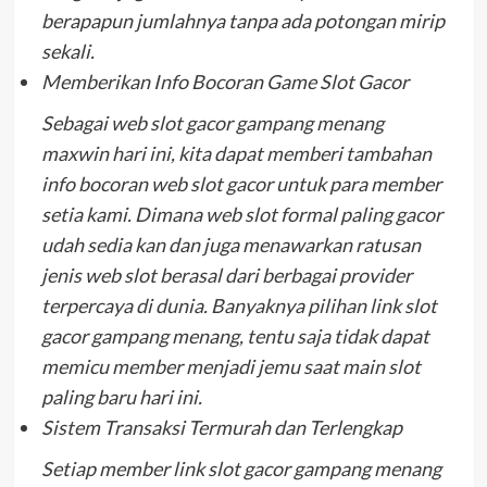
berapapun jumlahnya tanpa ada potongan mirip
sekali.
Memberikan Info Bocoran Game Slot Gacor
Sebagai web slot gacor gampang menang
maxwin hari ini, kita dapat memberi tambahan
info bocoran web slot gacor untuk para member
setia kami. Dimana web slot formal paling gacor
udah sedia kan dan juga menawarkan ratusan
jenis web slot berasal dari berbagai provider
terpercaya di dunia. Banyaknya pilihan link slot
gacor gampang menang, tentu saja tidak dapat
memicu member menjadi jemu saat main slot
paling baru hari ini.
Sistem Transaksi Termurah dan Terlengkap
Setiap member link slot gacor gampang menang