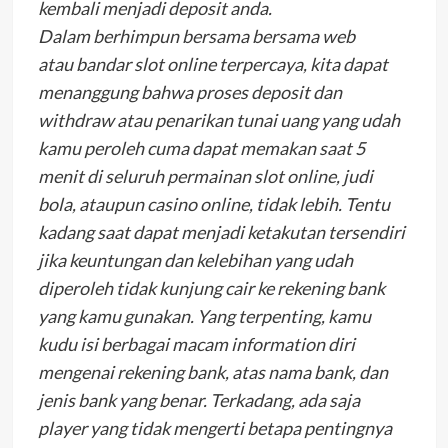
kembali menjadi deposit anda.
Dalam berhimpun bersama bersama web
atau bandar slot online terpercaya, kita dapat
menanggung bahwa proses deposit dan
withdraw atau penarikan tunai uang yang udah
kamu peroleh cuma dapat memakan saat 5
menit di seluruh permainan slot online, judi
bola, ataupun casino online, tidak lebih. Tentu
kadang saat dapat menjadi ketakutan tersendiri
jika keuntungan dan kelebihan yang udah
diperoleh tidak kunjung cair ke rekening bank
yang kamu gunakan. Yang terpenting, kamu
kudu isi berbagai macam information diri
mengenai rekening bank, atas nama bank, dan
jenis bank yang benar. Terkadang, ada saja
player yang tidak mengerti betapa pentingnya