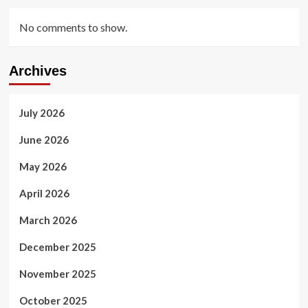
No comments to show.
Archives
July 2026
June 2026
May 2026
April 2026
March 2026
December 2025
November 2025
October 2025