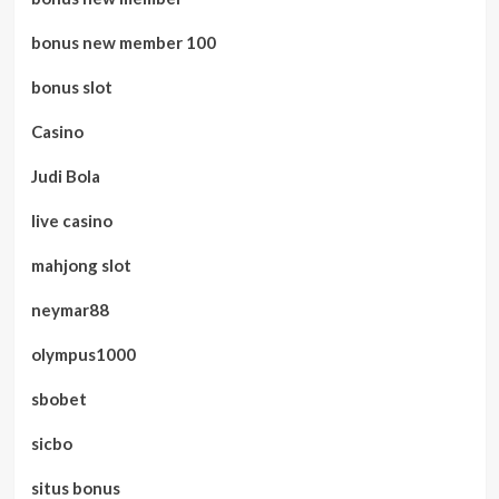
bonus new member 100
bonus slot
Casino
Judi Bola
live casino
mahjong slot
neymar88
olympus1000
sbobet
sicbo
situs bonus