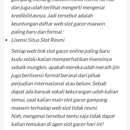
dan juga udah terlihat mengerti mengenai
kredibilitasnya. Jadi tersebut adalah
keuntungan daftar web slot gacor maxwin
paling baru dan formal :
Lisensi Situs Slot Resmi
Setiap web link slot gacor online paling baru
kudu selalu kalian memperhatikan lisensinya
sebaik mungkin, apakah mereka udah meraih ijin
juga berlisensi formal berasal dari pihak
perjudian internasional atau belum. Sebab
dapat ada banyak sekali kekurangan udah kalian
temui, saat kalian main slot gacor gampang
maxwin terhadap web slot tidak resmi.
Nah, mengenai tersebut tentu saja tidak dapat
kalian temukan di agen slot gacor hari ini!