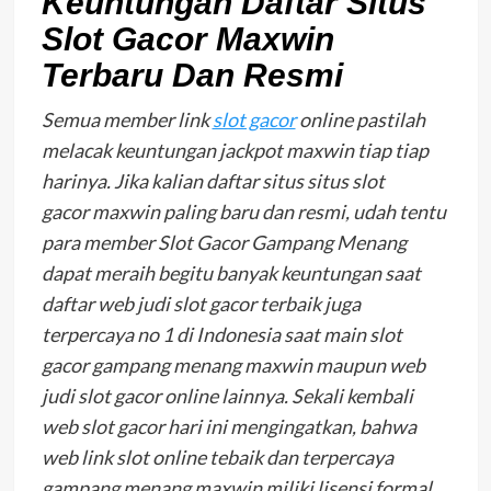
Keuntungan Daftar Situs
Slot Gacor Maxwin
Terbaru Dan Resmi
Semua member link
slot gacor
online pastilah
melacak keuntungan jackpot maxwin tiap tiap
harinya. Jika kalian daftar situs situs slot
gacor maxwin paling baru dan resmi, udah tentu
para member Slot Gacor Gampang Menang
dapat meraih begitu banyak keuntungan saat
daftar web judi slot gacor terbaik juga
terpercaya no 1 di Indonesia saat main slot
gacor gampang menang maxwin maupun web
judi slot gacor online lainnya. Sekali kembali
web slot gacor hari ini mengingatkan, bahwa
web link slot online tebaik dan terpercaya
gampang menang maxwin miliki lisensi formal