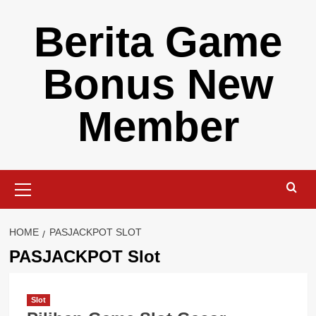
Skip
Berita Game
to
content
Bonus New
Member
Primary
Menu
HOME
PASJACKPOT SLOT
PASJACKPOT Slot
Slot