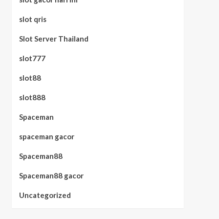
slot qris
Slot Server Thailand
slot777
slot88
slot888
Spaceman
spaceman gacor
Spaceman88
Spaceman88 gacor
Uncategorized