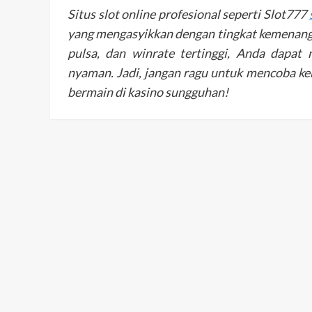
Situs slot online profesional seperti Slot777
yang mengasyikkan dengan tingkat kemenangan
pulsa, dan winrate tertinggi, Anda dapa
nyaman. Jadi, jangan ragu untuk mencoba ke
bermain di kasino sungguhan!