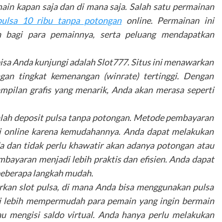
ain kapan saja dan di mana saja. Salah satu permainan
pulsa 10 ribu tanpa potongan
online. Permainan ini
 bagi para pemainnya, serta peluang mendapatkan
 bisa Anda kunjungi adalah Slot777. Situs ini menawarkan
gan tingkat kemenangan (winrate) tertinggi. Dengan
mpilan grafis yang menarik, Anda akan merasa seperti
dalah deposit pulsa tanpa potongan. Metode pembayaran
di online karena kemudahannya. Anda dapat melakukan
 dan tidak perlu khawatir akan adanya potongan atau
bayaran menjadi lebih praktis dan efisien. Anda dapat
eberapa langkah mudah.
rkan slot pulsa, di mana Anda bisa menggunakan pulsa
i lebih mempermudah para pemain yang ingin bermain
u mengisi saldo virtual. Anda hanya perlu melakukan