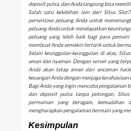
deposit pulsa, dan Anda langsung bisa memil
Salah satu kelebihan lain dari Situs Slot
persentase peluang Anda untuk memenangka
peluang Anda untuk mendapatkan keuntungan
peluang yang lebih baik bagi para pemain
membuat Anda semakin tertarik untuk bermain 
Selain keunggulan-keunggulan di atas, Sit
aman dan nyaman. Dengan server yang terpe
Anda akan tetap aman dari ancaman hacker
keuangan Anda dengan menjaga kerahasiaan 
Bagi Anda yang ingin mencoba pengalaman ber
dan deposit pulsa tanpa potongan, Situs
permainan yang beragam, kemudahan de
mengharapkan pengalaman bermain yang me
Kesimpulan