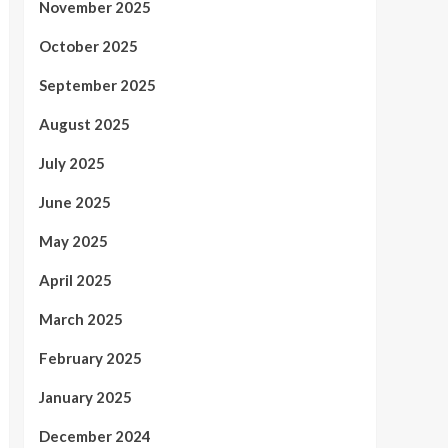
November 2025
October 2025
September 2025
August 2025
July 2025
June 2025
May 2025
April 2025
March 2025
February 2025
January 2025
December 2024