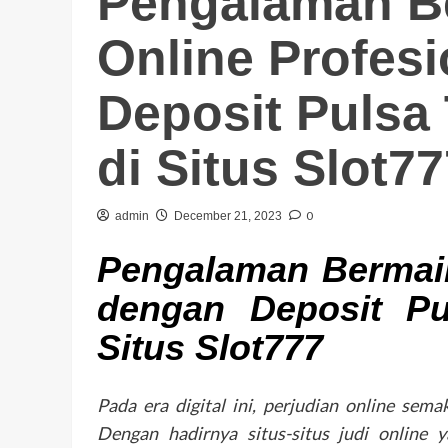
Pengalaman Be
Online Profes
Deposit Pulsa
di Situs Slot7
0
admin
December 21, 2023
Pengalaman Bermain
dengan Deposit Pu
Situs Slot777
Pada era digital ini, perjudian online sem
Dengan hadirnya situs-situs judi online