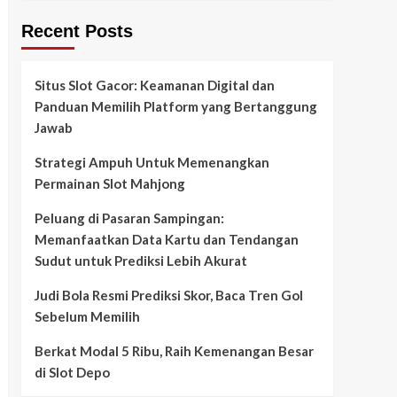
Recent Posts
Situs Slot Gacor: Keamanan Digital dan
Panduan Memilih Platform yang Bertanggung
Jawab
Strategi Ampuh Untuk Memenangkan
Permainan Slot Mahjong
Peluang di Pasaran Sampingan:
Memanfaatkan Data Kartu dan Tendangan
Sudut untuk Prediksi Lebih Akurat
Judi Bola Resmi Prediksi Skor, Baca Tren Gol
Sebelum Memilih
Berkat Modal 5 Ribu, Raih Kemenangan Besar
di Slot Depo