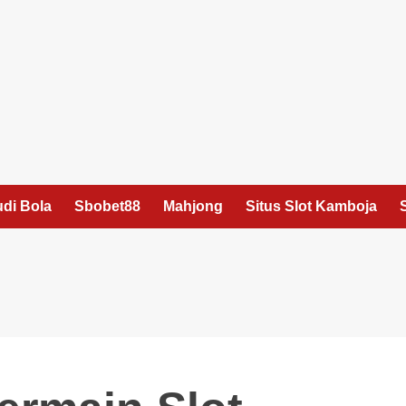
udi Bola
Sbobet88
Mahjong
Situs Slot Kamboja