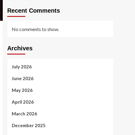
Recent Comments
No comments to show.
Archives
July 2026
June 2026
May 2026
April 2026
March 2026
December 2025