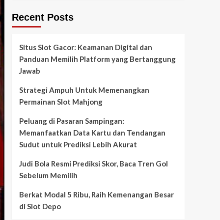
Recent Posts
Situs Slot Gacor: Keamanan Digital dan
Panduan Memilih Platform yang Bertanggung
Jawab
Strategi Ampuh Untuk Memenangkan
Permainan Slot Mahjong
Peluang di Pasaran Sampingan:
Memanfaatkan Data Kartu dan Tendangan
Sudut untuk Prediksi Lebih Akurat
Judi Bola Resmi Prediksi Skor, Baca Tren Gol
Sebelum Memilih
Berkat Modal 5 Ribu, Raih Kemenangan Besar
di Slot Depo