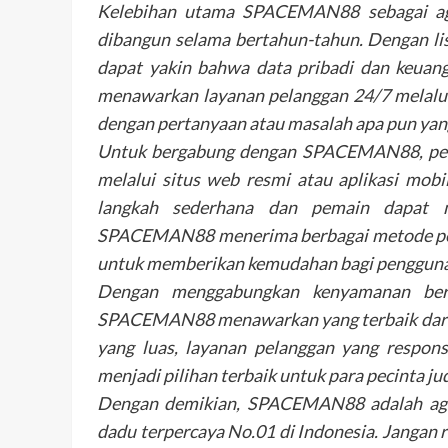
Kelebihan utama SPACEMAN88 sebagai agen
dibangun selama bertahun-tahun. Dengan li
dapat yakin bahwa data pribadi dan keua
menawarkan layanan pelanggan 24/7 melalui
dengan pertanyaan atau masalah apa pun yan
Untuk bergabung dengan SPACEMAN88, pema
melalui situs web resmi atau aplikasi mo
langkah sederhana dan pemain dapat m
SPACEMAN88 menerima berbagai metode pemba
untuk memberikan kemudahan bagi pengguna 
Dengan menggabungkan kenyamanan berm
SPACEMAN88 menawarkan yang terbaik dari d
yang luas, layanan pelanggan yang respo
menjadi pilihan terbaik untuk para pecinta jud
Dengan demikian, SPACEMAN88 adalah agen s
dadu terpercaya No.01 di Indonesia. Jangan