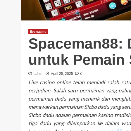
live casino
Spaceman88: D
untuk Pemain
0
admin
April 25, 2025
Live casino online telah menjadi salah sa
perjudian. Salah satu permainan yang pali
permainan dadu yang menarik dan menghibu
menawarkan permainan Sicbo dadu yang seru
Sicbo dadu adalah permainan kasino tradisio
tiga dadu yang dilemparkan ke dalam wad