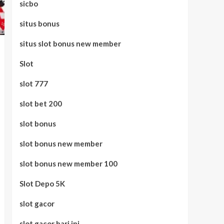
sicbo
situs bonus
situs slot bonus new member
Slot
slot 777
slot bet 200
slot bonus
slot bonus new member
slot bonus new member 100
Slot Depo 5K
slot gacor
slot gacor hari ini