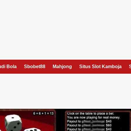
udi Bola
Sbobet88
Mahjong
Situs Slot Kamboja