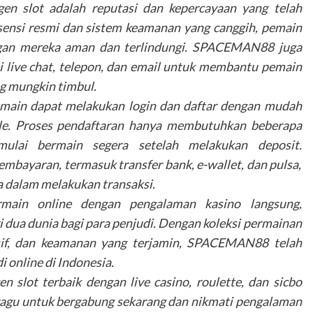
 slot adalah reputasi dan kepercayaan yang telah
sensi resmi dan sistem keamanan yang canggih, pemain
ngan mereka aman dan terlindungi. SPACEMAN88 juga
 live chat, telepon, dan email untuk membantu pemain
g mungkin timbul.
in dapat melakukan login dan daftar dengan mudah
bile. Proses pendaftaran hanya membutuhkan beberapa
ulai bermain segera setelah melakukan deposit.
yaran, termasuk transfer bank, e-wallet, dan pulsa,
dalam melakukan transaksi.
ain online dengan pengalaman kasino langsung,
ua dunia bagi para penjudi. Dengan koleksi permainan
nsif, dan keamanan yang terjamin, SPACEMAN88 telah
i online di Indonesia.
lot terbaik dengan live casino, roulette, dan sicbo
 ragu untuk bergabung sekarang dan nikmati pengalaman