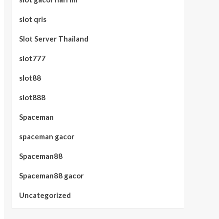
slot qris
Slot Server Thailand
slot777
slot88
slot888
Spaceman
spaceman gacor
Spaceman88
Spaceman88 gacor
Uncategorized