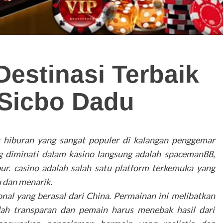
estinasi Terbaik
 Sicbo Dadu
tu hiburan yang sangat populer di kalangan penggemar
ng diminati dalam kasino langsung adalah spaceman88,
r. casino adalah salah satu platform terkemuka yang
 dan menarik.
nal yang berasal dari China. Permainan ini melibatkan
ah transparan dan pemain harus menebak hasil dari