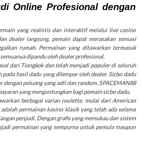
 Online Profesional dengan
 yang realistis dan interaktif melalui live casino
 dan dealer langsung, pemain dapat merasakan sensasi
nggalkan rumah. Permainan yang ditawarkan termasuk
g semuanya dipandu oleh dealer profesional.
al dari Tiongkok dan telah menjadi populer di seluruh
 pada hasil dadu yang dilempar oleh dealer. Sicbo dadu
r dengan peluang yang adil dan random. SPACEMAN88
bayaran yang menguntungkan bagi pemain sicbo dadu.
arkan berbagai varian roulette, mulai dari American
 adalah permainan kasino klasik yang telah ada selama
alangan penjudi. Dengan grafis yang memukau dan sistem
enjadi permainan yang sempurna untuk pemula maupun