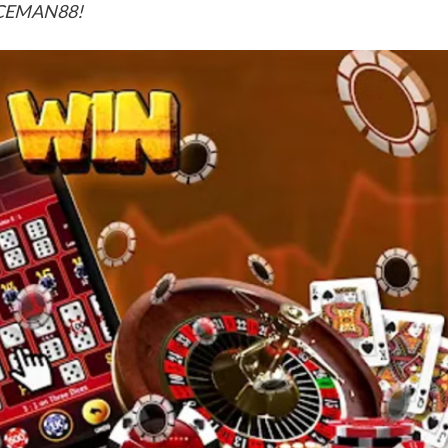
PACEMAN88!