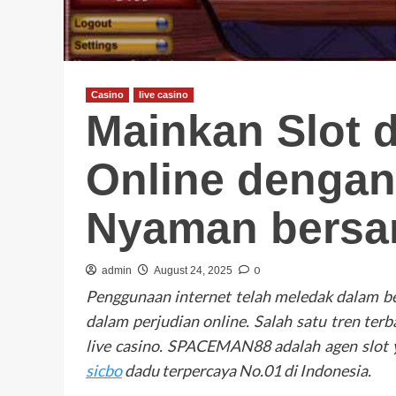
Casino
live casino
Mainkan Slot 
Online denga
Nyaman bers
0
admin
August 24, 2025
Penggunaan internet telah meledak dalam b
dalam perjudian online. Salah satu tren ter
live casino. SPACEMAN88 adalah agen slot ya
sicbo
dadu terpercaya No.01 di Indonesia.