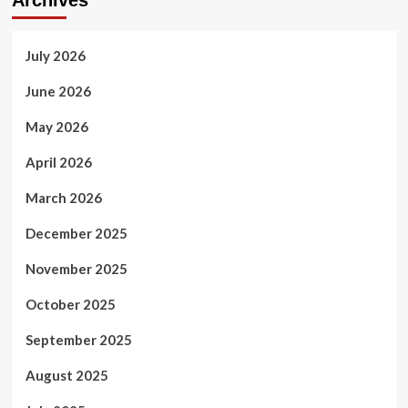
July 2026
June 2026
May 2026
April 2026
March 2026
December 2025
November 2025
October 2025
September 2025
August 2025