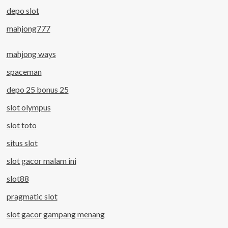
depo slot
mahjong777
mahjong ways
spaceman
depo 25 bonus 25
slot olympus
slot toto
situs slot
slot gacor malam ini
slot88
pragmatic slot
slot gacor gampang menang