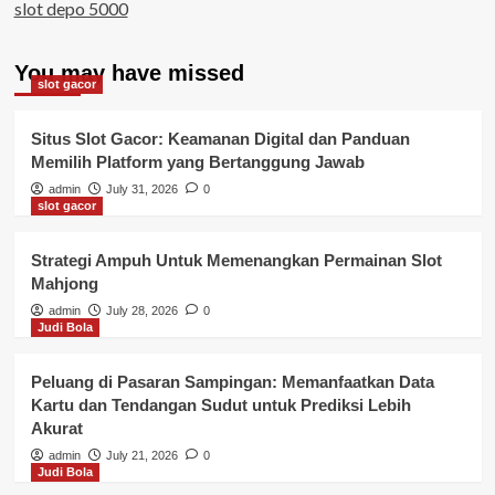
slot depo 5000
You may have missed
slot gacor
Situs Slot Gacor: Keamanan Digital dan Panduan
Memilih Platform yang Bertanggung Jawab
admin
July 31, 2026
0
slot gacor
Strategi Ampuh Untuk Memenangkan Permainan Slot
Mahjong
admin
July 28, 2026
0
Judi Bola
Peluang di Pasaran Sampingan: Memanfaatkan Data
Kartu dan Tendangan Sudut untuk Prediksi Lebih
Akurat
admin
July 21, 2026
0
Judi Bola