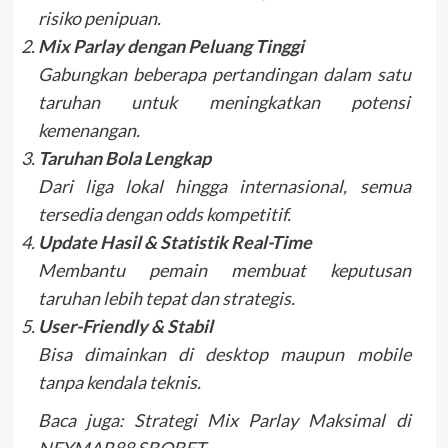
risiko penipuan.
Mix Parlay dengan Peluang Tinggi
Gabungkan beberapa pertandingan dalam satu
taruhan untuk meningkatkan potensi
kemenangan.
Taruhan Bola Lengkap
Dari liga lokal hingga internasional, semua
tersedia dengan odds kompetitif.
Update Hasil & Statistik Real-Time
Membantu pemain membuat keputusan
taruhan lebih tepat dan strategis.
User-Friendly & Stabil
Bisa dimainkan di desktop maupun mobile
tanpa kendala teknis.
Baca juga: Strategi Mix Parlay Maksimal di
NEYMAR88 SBOBET