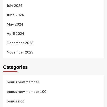
July 2024
June 2024
May 2024
April 2024
December 2023
November 2023
Categories
bonus new member
bonus new member 100
bonus slot