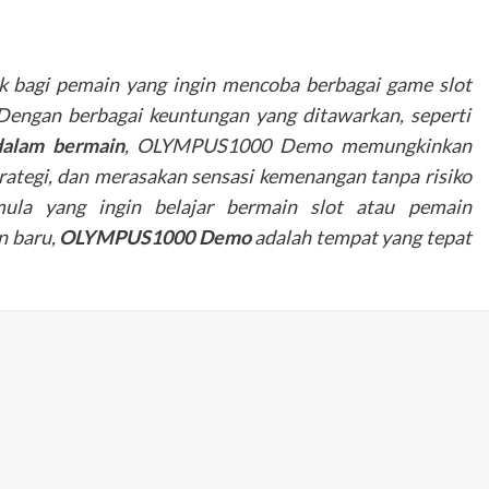
ik bagi pemain yang ingin mencoba berbagai game slot
Dengan berbagai keuntungan yang ditawarkan, seperti
alam bermain
, OLYMPUS1000 Demo memungkinkan
ategi, dan merasakan sensasi kemenangan tanpa risiko
ula yang ingin belajar bermain slot atau pemain
n baru,
OLYMPUS1000 Demo
adalah tempat yang tepat