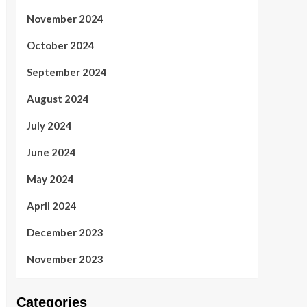
November 2024
October 2024
September 2024
August 2024
July 2024
June 2024
May 2024
April 2024
December 2023
November 2023
Categories