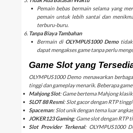
Tidak Ada Batasan Waktu
Pemain bebas bermain selama yang mer
pemain untuk lebih santai dan menikm
terburu-buru.
Tanpa Biaya Tambahan
Bermain di
OLYMPUS1000 Demo
tidak
dapat mengakses game tanpa perlu menge
Game Slot yang Tersed
OLYMPUS1000 Demo menawarkan berbagai p
tinggi dan gameplay menarik. Beberapa game
Mahjong Slot
: Game bertema Mahjong klasik
SLOT 88 Resmi
: Slot gacor dengan RTP tinggi
Spaceman
: Slot unik dengan tema luar angk
JOKER123 Gaming
: Game slot dengan RTP ti
Slot Provider Terkenal
: OLYMPUS1000 De