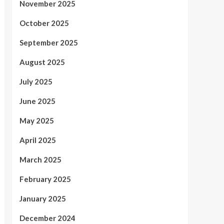
November 2025
October 2025
September 2025
August 2025
July 2025
June 2025
May 2025
April 2025
March 2025
February 2025
January 2025
December 2024