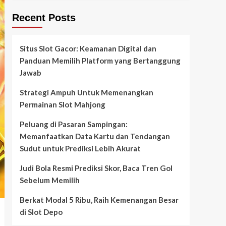
Recent Posts
Situs Slot Gacor: Keamanan Digital dan
Panduan Memilih Platform yang Bertanggung
Jawab
Strategi Ampuh Untuk Memenangkan
Permainan Slot Mahjong
Peluang di Pasaran Sampingan:
Memanfaatkan Data Kartu dan Tendangan
Sudut untuk Prediksi Lebih Akurat
Judi Bola Resmi Prediksi Skor, Baca Tren Gol
Sebelum Memilih
Berkat Modal 5 Ribu, Raih Kemenangan Besar
di Slot Depo