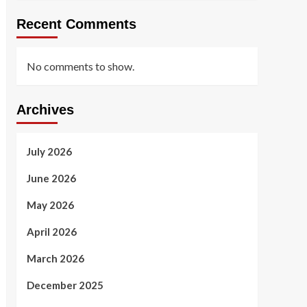
Recent Comments
No comments to show.
Archives
July 2026
June 2026
May 2026
April 2026
March 2026
December 2025