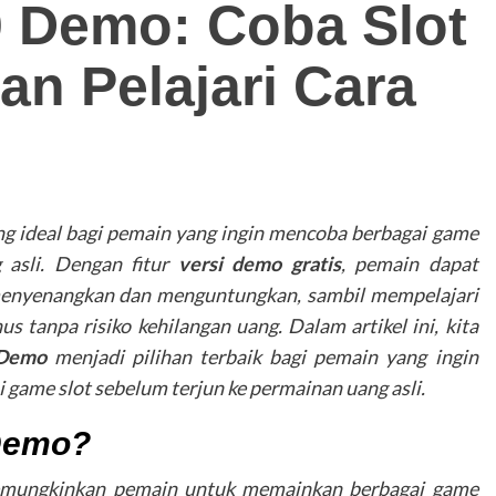
Demo: Coba Slot
an Pelajari Cara
g ideal bagi pemain yang ingin mencoba berbagai game
 asli. Dengan fitur
versi demo gratis
, pemain dapat
menyenangkan dan menguntungkan, sambil mempelajari
s tanpa risiko kehilangan uang. Dalam artikel ini, kita
Demo
menjadi pilihan terbaik bagi pemain yang ingin
i game slot sebelum terjun ke permainan uang asli.
Demo?
emungkinkan pemain untuk memainkan berbagai game