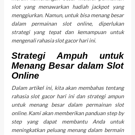
slot yang menawarkan hadiah jackpot yang
menggiurkan. Namun, untuk bisa menang besar
dalam permainan slot online, diperlukan
strategi yang tepat dan kemampuan untuk
mengenali rahasia slot gacor hari ini.
Strategi Ampuh untuk
Menang Besar dalam Slot
Online
Dalam artikel ini, kita akan membahas tentang
rahasia slot gacor hari ini dan strategi ampun
untuk menang besar dalam permainan slot
online. Kami akan memberikan panduan step by
step yang dapat membantu Anda untuk
meningkatkan peluang menang dalam bermain