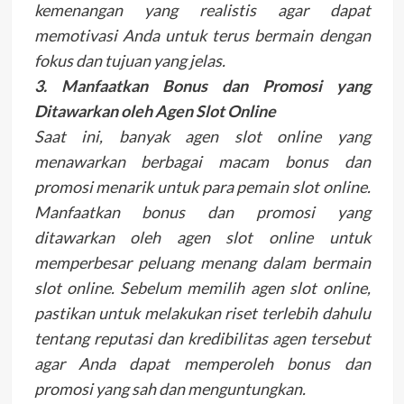
kemenangan yang realistis agar dapat
memotivasi Anda untuk terus bermain dengan
fokus dan tujuan yang jelas.
3. Manfaatkan Bonus dan Promosi yang
Ditawarkan oleh Agen Slot Online
Saat ini, banyak agen slot online yang
menawarkan berbagai macam bonus dan
promosi menarik untuk para pemain slot online.
Manfaatkan bonus dan promosi yang
ditawarkan oleh agen slot online untuk
memperbesar peluang menang dalam bermain
slot online. Sebelum memilih agen slot online,
pastikan untuk melakukan riset terlebih dahulu
tentang reputasi dan kredibilitas agen tersebut
agar Anda dapat memperoleh bonus dan
promosi yang sah dan menguntungkan.