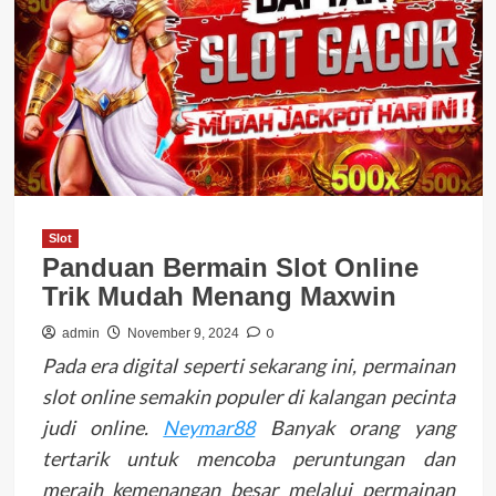
Slot
Panduan Bermain Slot Online
Trik Mudah Menang Maxwin
0
admin
November 9, 2024
Pada era digital seperti sekarang ini, permainan
slot online semakin populer di kalangan pecinta
judi online.
Neymar88
Banyak orang yang
tertarik untuk mencoba peruntungan dan
meraih kemenangan besar melalui permainan