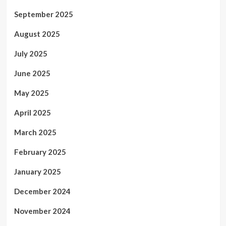
September 2025
August 2025
July 2025
June 2025
May 2025
April 2025
March 2025
February 2025
January 2025
December 2024
November 2024