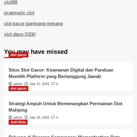
slot88
pragmatic slot
slot gacor gampang menang
slot depo 5000
You may have missed
slot gacor
Situs Slot Gacor: Keamanan Digital dan Panduan
Memilih Platform yang Bertanggung Jawab
admin
July 31, 2026
0
slot gacor
Strategi Ampuh Untuk Memenangkan Permainan Slot
Mahjong
admin
July 28, 2026
0
Judi Bola