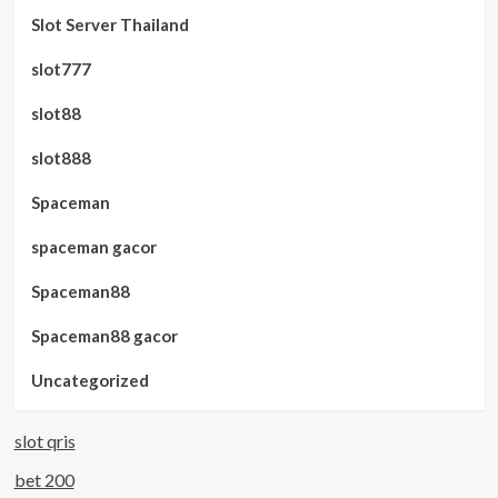
Slot Server Thailand
slot777
slot88
slot888
Spaceman
spaceman gacor
Spaceman88
Spaceman88 gacor
Uncategorized
slot qris
bet 200