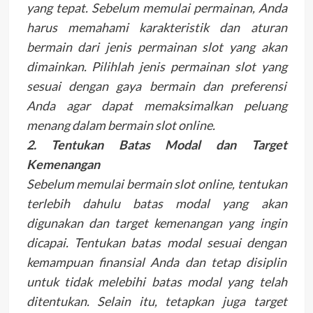
yang tepat. Sebelum memulai permainan, Anda
harus memahami karakteristik dan aturan
bermain dari jenis permainan slot yang akan
dimainkan. Pilihlah jenis permainan slot yang
sesuai dengan gaya bermain dan preferensi
Anda agar dapat memaksimalkan peluang
menang dalam bermain slot online.
2. Tentukan Batas Modal dan Target
Kemenangan
Sebelum memulai bermain slot online, tentukan
terlebih dahulu batas modal yang akan
digunakan dan target kemenangan yang ingin
dicapai. Tentukan batas modal sesuai dengan
kemampuan finansial Anda dan tetap disiplin
untuk tidak melebihi batas modal yang telah
ditentukan. Selain itu, tetapkan juga target