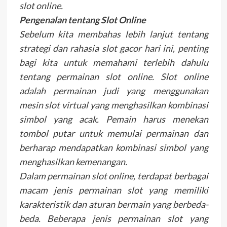
slot online.
Pengenalan tentang Slot Online
Sebelum kita membahas lebih lanjut tentang
strategi dan rahasia slot gacor hari ini, penting
bagi kita untuk memahami terlebih dahulu
tentang permainan slot online. Slot online
adalah permainan judi yang menggunakan
mesin slot virtual yang menghasilkan kombinasi
simbol yang acak. Pemain harus menekan
tombol putar untuk memulai permainan dan
berharap mendapatkan kombinasi simbol yang
menghasilkan kemenangan.
Dalam permainan slot online, terdapat berbagai
macam jenis permainan slot yang memiliki
karakteristik dan aturan bermain yang berbeda-
beda. Beberapa jenis permainan slot yang