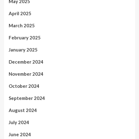
May 2025
April 2025
March 2025
February 2025
January 2025
December 2024
November 2024
October 2024
September 2024
August 2024
July 2024
June 2024