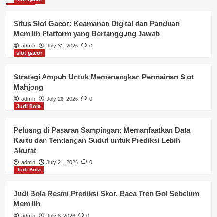
Situs Slot Gacor: Keamanan Digital dan Panduan
Memilih Platform yang Bertanggung Jawab
admin
July 31, 2026
0
slot gacor
Strategi Ampuh Untuk Memenangkan Permainan Slot
Mahjong
admin
July 28, 2026
0
Judi Bola
Peluang di Pasaran Sampingan: Memanfaatkan Data
Kartu dan Tendangan Sudut untuk Prediksi Lebih
Akurat
admin
July 21, 2026
0
Judi Bola
Judi Bola Resmi Prediksi Skor, Baca Tren Gol Sebelum
Memilih
admin
July 8, 2026
0