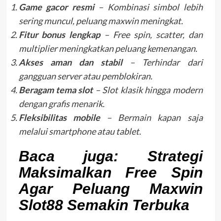
Game gacor resmi
– Kombinasi simbol lebih
sering muncul, peluang maxwin meningkat.
Fitur bonus lengkap
– Free spin, scatter, dan
multiplier meningkatkan peluang kemenangan.
Akses aman dan stabil
– Terhindar dari
gangguan server atau pemblokiran.
Beragam tema slot
– Slot klasik hingga modern
dengan grafis menarik.
Fleksibilitas mobile
– Bermain kapan saja
melalui smartphone atau tablet.
Baca juga: Strategi
Maksimalkan Free Spin
Agar Peluang Maxwin
Slot88 Semakin Terbuka