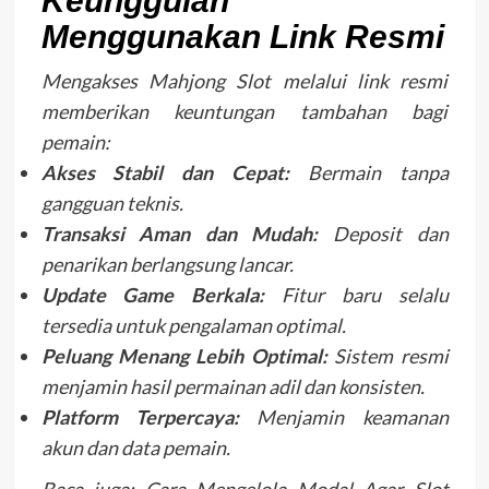
Keunggulan
Menggunakan Link Resmi
Mengakses Mahjong Slot melalui link resmi
memberikan keuntungan tambahan bagi
pemain:
Akses Stabil dan Cepat:
Bermain tanpa
gangguan teknis.
Transaksi Aman dan Mudah:
Deposit dan
penarikan berlangsung lancar.
Update Game Berkala:
Fitur baru selalu
tersedia untuk pengalaman optimal.
Peluang Menang Lebih Optimal:
Sistem resmi
menjamin hasil permainan adil dan konsisten.
Platform Terpercaya:
Menjamin keamanan
akun dan data pemain.