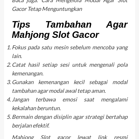
Baca juga: Cara Mengelola Modal Agar Slot
Gacor Tetap Menguntungkan
Tips Tambahan Agar
Mahjong Slot Gacor
Fokus pada satu mesin sebelum mencoba yang
lain.
Catat hasil setiap sesi untuk mengenali pola
kemenangan.
Gunakan kemenangan kecil sebagai modal
tambahan agar modal awal tetap aman.
Jangan terbawa emosi saat mengalami
kekalahan beruntun.
Bermain dengan disiplin agar strategi bertahap
berjalan efektif.
Mahjong Slot gacor lewat link resmi