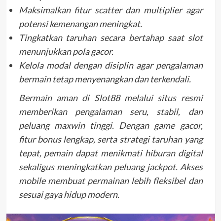
Maksimalkan fitur scatter dan multiplier agar
potensi kemenangan meningkat.
Tingkatkan taruhan secara bertahap saat slot
menunjukkan pola gacor.
Kelola modal dengan disiplin agar pengalaman
bermain tetap menyenangkan dan terkendali.
Bermain aman di Slot88 melalui situs resmi
memberikan pengalaman seru, stabil, dan
peluang maxwin tinggi. Dengan game gacor,
fitur bonus lengkap, serta strategi taruhan yang
tepat, pemain dapat menikmati hiburan digital
sekaligus meningkatkan peluang jackpot. Akses
mobile membuat permainan lebih fleksibel dan
sesuai gaya hidup modern.