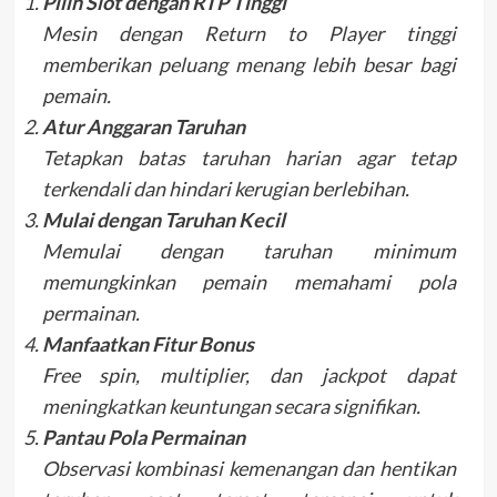
Pilih Slot dengan RTP Tinggi
Mesin dengan Return to Player tinggi
memberikan peluang menang lebih besar bagi
pemain.
Atur Anggaran Taruhan
Tetapkan batas taruhan harian agar tetap
terkendali dan hindari kerugian berlebihan.
Mulai dengan Taruhan Kecil
Memulai dengan taruhan minimum
memungkinkan pemain memahami pola
permainan.
Manfaatkan Fitur Bonus
Free spin, multiplier, dan jackpot dapat
meningkatkan keuntungan secara signifikan.
Pantau Pola Permainan
Observasi kombinasi kemenangan dan hentikan