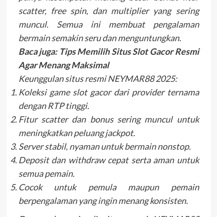
scatter, free spin, dan multiplier yang sering
muncul. Semua ini membuat pengalaman
bermain semakin seru dan menguntungkan.
Baca juga: Tips Memilih Situs Slot Gacor Resmi
Agar Menang Maksimal
Keunggulan situs resmi NEYMAR88 2025:
Koleksi game slot gacor dari provider ternama
dengan RTP tinggi.
Fitur scatter dan bonus sering muncul untuk
meningkatkan peluang jackpot.
Server stabil, nyaman untuk bermain nonstop.
Deposit dan withdraw cepat serta aman untuk
semua pemain.
Cocok untuk pemula maupun pemain
berpengalaman yang ingin menang konsisten.