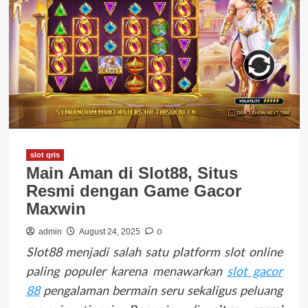
slot qris
Main Aman di Slot88, Situs
Resmi dengan Game Gacor
Maxwin
0
admin
August 24, 2025
Slot88 menjadi salah satu platform slot online
paling populer karena menawarkan
slot gacor
88
pengalaman bermain seru sekaligus peluang