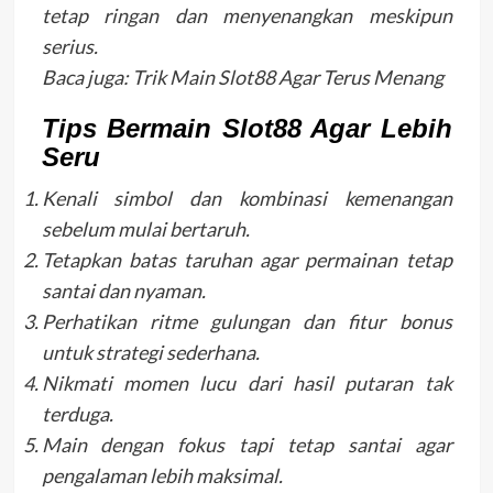
tetap ringan dan menyenangkan meskipun
serius.
Baca juga: Trik Main Slot88 Agar Terus Menang
Tips Bermain Slot88 Agar Lebih
Seru
Kenali simbol dan kombinasi kemenangan
sebelum mulai bertaruh.
Tetapkan batas taruhan agar permainan tetap
santai dan nyaman.
Perhatikan ritme gulungan dan fitur bonus
untuk strategi sederhana.
Nikmati momen lucu dari hasil putaran tak
terduga.
Main dengan fokus tapi tetap santai agar
pengalaman lebih maksimal.