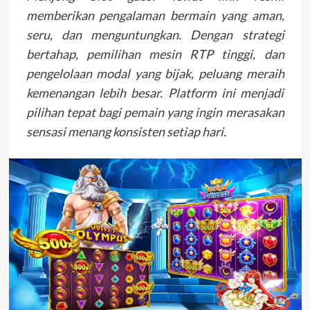
memberikan pengalaman bermain yang aman,
seru, dan menguntungkan. Dengan strategi
bertahap, pemilihan mesin RTP tinggi, dan
pengelolaan modal yang bijak, peluang meraih
kemenangan lebih besar. Platform ini menjadi
pilihan tepat bagi pemain yang ingin merasakan
sensasi menang konsisten setiap hari.