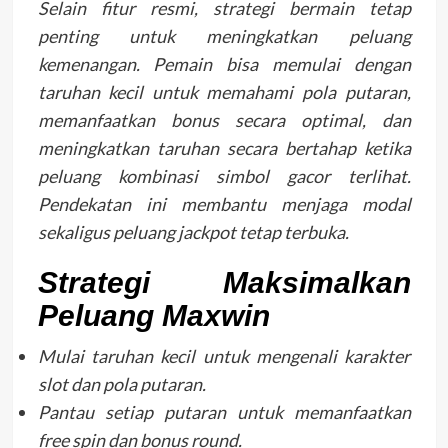
Selain fitur resmi, strategi bermain tetap
penting untuk meningkatkan peluang
kemenangan. Pemain bisa memulai dengan
taruhan kecil untuk memahami pola putaran,
memanfaatkan bonus secara optimal, dan
meningkatkan taruhan secara bertahap ketika
peluang kombinasi simbol gacor terlihat.
Pendekatan ini membantu menjaga modal
sekaligus peluang jackpot tetap terbuka.
Strategi Maksimalkan
Peluang Maxwin
Mulai taruhan kecil untuk mengenali karakter
slot dan pola putaran.
Pantau setiap putaran untuk memanfaatkan
free spin dan bonus round.