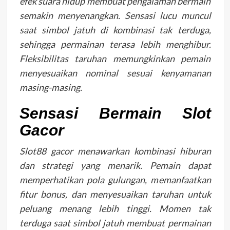
efek suara hidup membuat pengalaman bermain
semakin menyenangkan. Sensasi lucu muncul
saat simbol jatuh di kombinasi tak terduga,
sehingga permainan terasa lebih menghibur.
Fleksibilitas taruhan memungkinkan pemain
menyesuaikan nominal sesuai kenyamanan
masing-masing.
Sensasi Bermain Slot
Gacor
Slot88 gacor menawarkan kombinasi hiburan
dan strategi yang menarik. Pemain dapat
memperhatikan pola gulungan, memanfaatkan
fitur bonus, dan menyesuaikan taruhan untuk
peluang menang lebih tinggi. Momen tak
terduga saat simbol jatuh membuat permainan