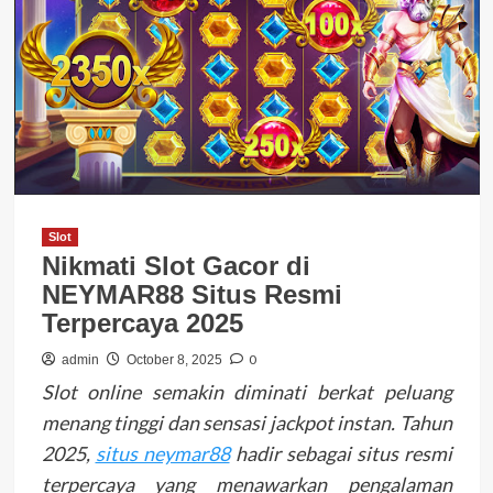
Slot
Nikmati Slot Gacor di
NEYMAR88 Situs Resmi
Terpercaya 2025
0
admin
October 8, 2025
Slot online semakin diminati berkat peluang
menang tinggi dan sensasi jackpot instan. Tahun
2025,
situs neymar88
hadir sebagai situs resmi
terpercaya yang menawarkan pengalaman