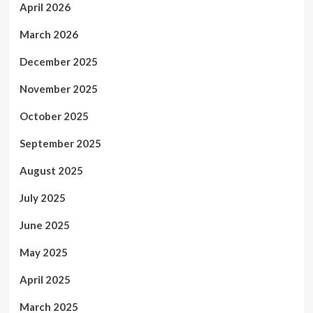
April 2026
March 2026
December 2025
November 2025
October 2025
September 2025
August 2025
July 2025
June 2025
May 2025
April 2025
March 2025