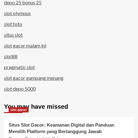
depo 25 bonus 25
slot olympus
slot toto
situs slot
slot gacor malam ini
slot88
pragmatic slot
slot gacor gampang menang
slot depo 5000
You may have missed
slot gacor
Situs Slot Gacor: Keamanan Digital dan Panduan
Memilih Platform yang Bertanggung Jawab