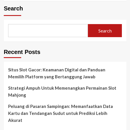
Search
Search
Recent Posts
Situs Slot Gacor: Keamanan Digital dan Panduan
Memilih Platform yang Bertanggung Jawab
Strategi Ampuh Untuk Memenangkan Permainan Slot
Mahjong
Peluang di Pasaran Sampingan: Memanfaatkan Data
Kartu dan Tendangan Sudut untuk Prediksi Lebih
Akurat