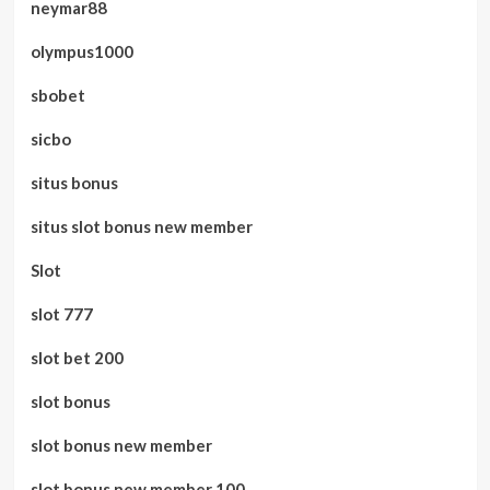
neymar88
olympus1000
sbobet
sicbo
situs bonus
situs slot bonus new member
Slot
slot 777
slot bet 200
slot bonus
slot bonus new member
slot bonus new member 100