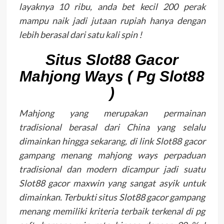
layaknya 10 ribu, anda bet kecil 200 perak
mampu naik jadi jutaan rupiah hanya dengan
lebih berasal dari satu kali spin !
Situs Slot88 Gacor
Mahjong Ways ( Pg Slot88
)
Mahjong yang merupakan permainan
tradisional berasal dari China yang selalu
dimainkan hingga sekarang, di link Slot88 gacor
gampang menang mahjong ways perpaduan
tradisional dan modern dicampur jadi suatu
Slot88 gacor maxwin yang sangat asyik untuk
dimainkan. Terbukti situs Slot88 gacor gampang
menang memiliki kriteria terbaik terkenal di pg