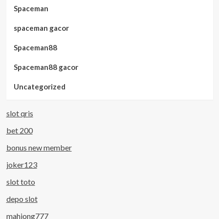
Spaceman
spaceman gacor
Spaceman88
Spaceman88 gacor
Uncategorized
slot qris
bet 200
bonus new member
joker123
slot toto
depo slot
mahjong777