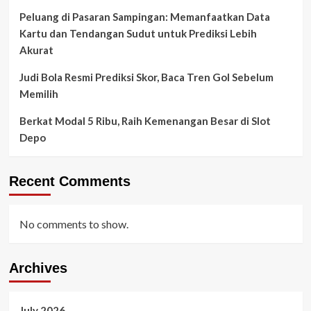
Peluang di Pasaran Sampingan: Memanfaatkan Data
Kartu dan Tendangan Sudut untuk Prediksi Lebih
Akurat
Judi Bola Resmi Prediksi Skor, Baca Tren Gol Sebelum
Memilih
Berkat Modal 5 Ribu, Raih Kemenangan Besar di Slot
Depo
Recent Comments
No comments to show.
Archives
July 2026