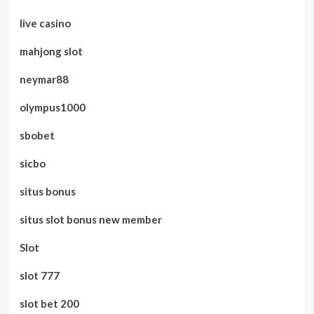
live casino
mahjong slot
neymar88
olympus1000
sbobet
sicbo
situs bonus
situs slot bonus new member
Slot
slot 777
slot bet 200