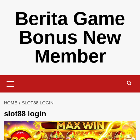
Skip
Berita Game
to
content
Bonus New
Member
Primary
Menu
HOME
SLOT88 LOGIN
slot88 login