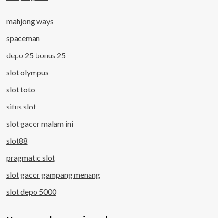
mahjong ways
spaceman
depo 25 bonus 25
slot olympus
slot toto
situs slot
slot gacor malam ini
slot88
pragmatic slot
slot gacor gampang menang
slot depo 5000