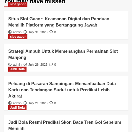
You may have missed
slot gacor
Situs Slot Gacor: Keamanan Digital dan Panduan
Memilih Platform yang Bertanggung Jawab
admin
July 31, 2026
0
slot gacor
Strategi Ampuh Untuk Memenangkan Permainan Slot
Mahjong
admin
July 28, 2026
0
Judi Bola
Peluang di Pasaran Sampingan: Memanfaatkan Data
Kartu dan Tendangan Sudut untuk Prediksi Lebih
Akurat
admin
July 21, 2026
0
Judi Bola
Judi Bola Resmi Prediksi Skor, Baca Tren Gol Sebelum
Memilih