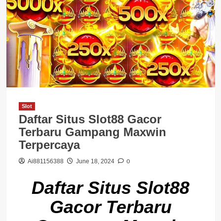
Slot
Daftar Situs Slot88 Gacor
Terbaru Gampang Maxwin
Terpercaya
0
Ai881156388
June 18, 2024
Daftar Situs Slot88
Gacor Terbaru