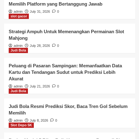
Memilih Platform yang Bertanggung Jawab
admin
July 31, 2026
0
slot gacor
Strategi Ampuh Untuk Memenangkan Permainan Slot
Mahjong
admin
July 28, 2026
0
Judi Bola
Peluang di Pasaran Sampingan: Memanfaatkan Data
Kartu dan Tendangan Sudut untuk Prediksi Lebih
Akurat
admin
July 21, 2026
0
Judi Bola
Judi Bola Resmi Prediksi Skor, Baca Tren Gol Sebelum
Memilih
admin
July 8, 2026
0
Slot Depo 5K