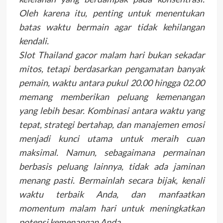
Oleh karena itu, penting untuk menentukan
batas waktu bermain agar tidak kehilangan
kendali.
Slot Thailand gacor malam hari bukan sekadar
mitos, tetapi berdasarkan pengamatan banyak
pemain, waktu antara pukul 20.00 hingga 02.00
memang memberikan peluang kemenangan
yang lebih besar. Kombinasi antara waktu yang
tepat, strategi bertahap, dan manajemen emosi
menjadi kunci utama untuk meraih cuan
maksimal. Namun, sebagaimana permainan
berbasis peluang lainnya, tidak ada jaminan
menang pasti. Bermainlah secara bijak, kenali
waktu terbaik Anda, dan manfaatkan
momentum malam hari untuk meningkatkan
potensi kemenangan Anda.