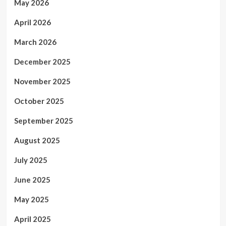
May 2026
April 2026
March 2026
December 2025
November 2025
October 2025
September 2025
August 2025
July 2025
June 2025
May 2025
April 2025