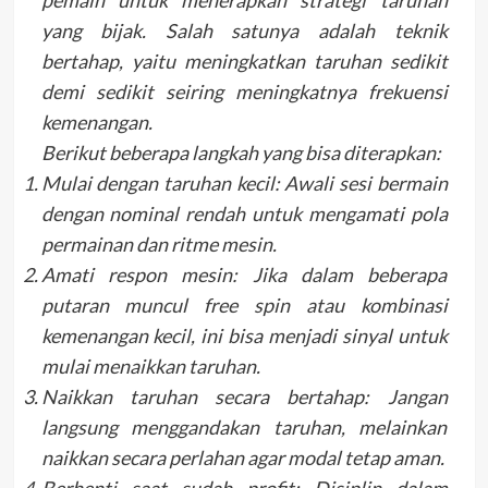
pemain untuk menerapkan strategi taruhan
yang bijak. Salah satunya adalah teknik
bertahap, yaitu meningkatkan taruhan sedikit
demi sedikit seiring meningkatnya frekuensi
kemenangan.
Berikut beberapa langkah yang bisa diterapkan:
Mulai dengan taruhan kecil: Awali sesi bermain
dengan nominal rendah untuk mengamati pola
permainan dan ritme mesin.
Amati respon mesin: Jika dalam beberapa
putaran muncul free spin atau kombinasi
kemenangan kecil, ini bisa menjadi sinyal untuk
mulai menaikkan taruhan.
Naikkan taruhan secara bertahap: Jangan
langsung menggandakan taruhan, melainkan
naikkan secara perlahan agar modal tetap aman.