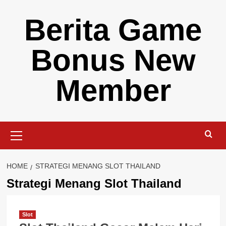
Skip
Berita Game
to
content
Bonus New
Member
Primary
Menu
HOME
STRATEGI MENANG SLOT THAILAND
Strategi Menang Slot Thailand
Slot