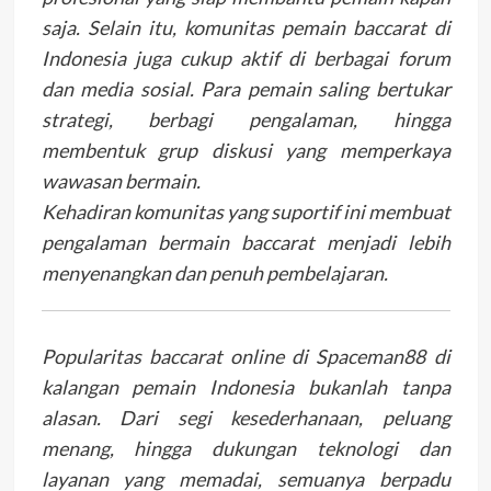
saja. Selain itu, komunitas pemain baccarat di
Indonesia juga cukup aktif di berbagai forum
dan media sosial. Para pemain saling bertukar
strategi, berbagi pengalaman, hingga
membentuk grup diskusi yang memperkaya
wawasan bermain.
Kehadiran komunitas yang suportif ini membuat
pengalaman bermain baccarat menjadi lebih
menyenangkan dan penuh pembelajaran.
Popularitas baccarat online di Spaceman88 di
kalangan pemain Indonesia bukanlah tanpa
alasan. Dari segi kesederhanaan, peluang
menang, hingga dukungan teknologi dan
layanan yang memadai, semuanya berpadu