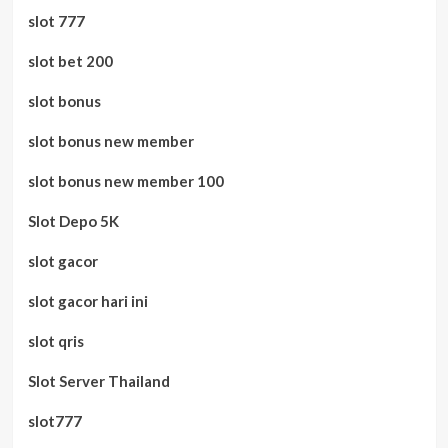
slot 777
slot bet 200
slot bonus
slot bonus new member
slot bonus new member 100
Slot Depo 5K
slot gacor
slot gacor hari ini
slot qris
Slot Server Thailand
slot777