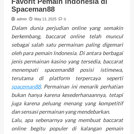
Favorit Pemain Indonesia di
Spaceman88
0
admin
May 13, 2025
Dalam dunia perjudian online yang semakin
berkembang, baccarat online telah muncul
sebagai salah satu permainan paling digemari
oleh para pemain Indonesia. Di antara berbagai
jenis permainan kasino yang tersedia, baccarat
menempati spaceman88 posisi istimewa,
terutama di platform terpercaya seperti
spaceman88
. Permainan ini menarik perhatian
bukan hanya karena kesederhanaannya, tetapi
juga karena peluang menang yang kompetitif
dan sensasi permainan yang mendebarkan.
Lalu, apa sebenarnya yang membuat baccarat
online begitu populer di kalangan pemain