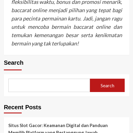
fleksibilitas waktu, bonus dan promosi menarik,
baccarat online menjadi pilihan yang tepat bagi
para pecinta permainan kartu. Jadi, jangan ragu
untuk mencoba bermain baccarat online dan
temukan kemenangan besar serta kenikmatan
bermain yang tak terlupakan!
Search
Search
Recent Posts
Situs Slot Gacor: Keamanan Digital dan Panduan
Memilih Platform yang Bertanggung Jawab