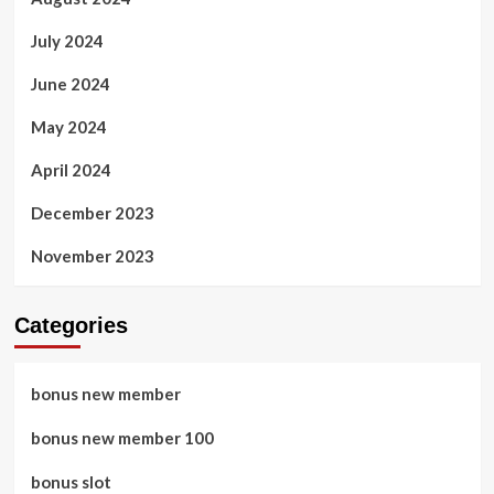
July 2024
June 2024
May 2024
April 2024
December 2023
November 2023
Categories
bonus new member
bonus new member 100
bonus slot