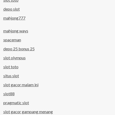
depo slot
mahjong777
mahjong ways
spaceman
depo 25 bonus 25
slot olympus
slot toto
situs slot
slot gacor malam ini
slot88
pragmatic slot
slot gacor gampang menang