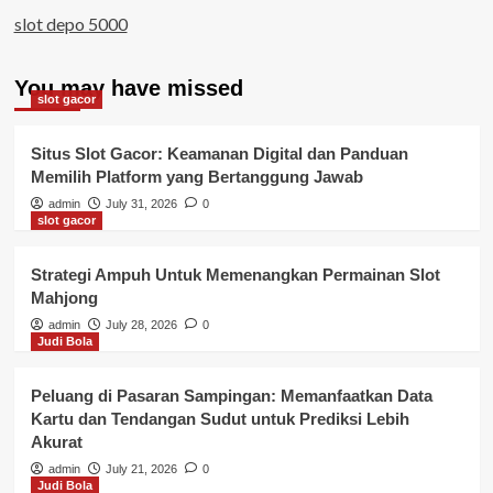
slot depo 5000
You may have missed
slot gacor
Situs Slot Gacor: Keamanan Digital dan Panduan
Memilih Platform yang Bertanggung Jawab
admin
July 31, 2026
0
slot gacor
Strategi Ampuh Untuk Memenangkan Permainan Slot
Mahjong
admin
July 28, 2026
0
Judi Bola
Peluang di Pasaran Sampingan: Memanfaatkan Data
Kartu dan Tendangan Sudut untuk Prediksi Lebih
Akurat
admin
July 21, 2026
0
Judi Bola