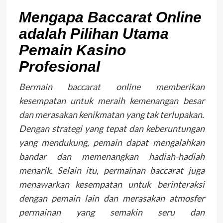
Mengapa Baccarat Online
adalah Pilihan Utama
Pemain Kasino
Profesional
Bermain baccarat online memberikan
kesempatan untuk meraih kemenangan besar
dan merasakan kenikmatan yang tak terlupakan.
Dengan strategi yang tepat dan keberuntungan
yang mendukung, pemain dapat mengalahkan
bandar dan memenangkan hadiah-hadiah
menarik. Selain itu, permainan baccarat juga
menawarkan kesempatan untuk berinteraksi
dengan pemain lain dan merasakan atmosfer
permainan yang semakin seru dan