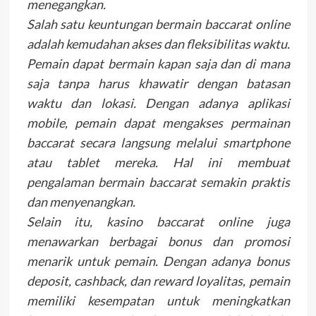
menegangkan.
Salah satu keuntungan bermain baccarat online
adalah kemudahan akses dan fleksibilitas waktu.
Pemain dapat bermain kapan saja dan di mana
saja tanpa harus khawatir dengan batasan
waktu dan lokasi. Dengan adanya aplikasi
mobile, pemain dapat mengakses permainan
baccarat secara langsung melalui smartphone
atau tablet mereka. Hal ini membuat
pengalaman bermain baccarat semakin praktis
dan menyenangkan.
Selain itu, kasino baccarat online juga
menawarkan berbagai bonus dan promosi
menarik untuk pemain. Dengan adanya bonus
deposit, cashback, dan reward loyalitas, pemain
memiliki kesempatan untuk meningkatkan