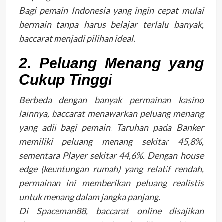
Bagi pemain Indonesia yang ingin cepat mulai
bermain tanpa harus belajar terlalu banyak,
baccarat menjadi pilihan ideal.
2. Peluang Menang yang
Cukup Tinggi
Berbeda dengan banyak permainan kasino
lainnya, baccarat menawarkan peluang menang
yang adil bagi pemain. Taruhan pada Banker
memiliki peluang menang sekitar 45,8%,
sementara Player sekitar 44,6%. Dengan house
edge (keuntungan rumah) yang relatif rendah,
permainan ini memberikan peluang realistis
untuk menang dalam jangka panjang.
Di Spaceman88, baccarat online disajikan