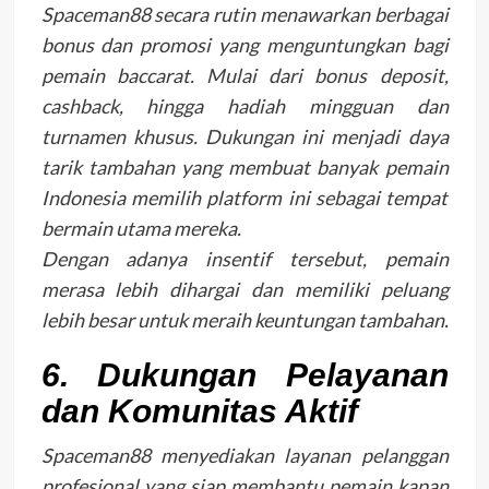
Spaceman88 secara rutin menawarkan berbagai
bonus dan promosi yang menguntungkan bagi
pemain baccarat. Mulai dari bonus deposit,
cashback, hingga hadiah mingguan dan
turnamen khusus. Dukungan ini menjadi daya
tarik tambahan yang membuat banyak pemain
Indonesia memilih platform ini sebagai tempat
bermain utama mereka.
Dengan adanya insentif tersebut, pemain
merasa lebih dihargai dan memiliki peluang
lebih besar untuk meraih keuntungan tambahan.
6. Dukungan Pelayanan
dan Komunitas Aktif
Spaceman88 menyediakan layanan pelanggan
profesional yang siap membantu pemain kapan