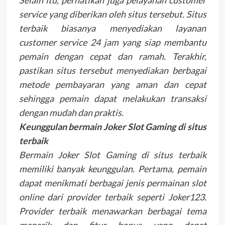
Selain itu, perhatikan juga pelayanan customer
service yang diberikan oleh situs tersebut. Situs
terbaik biasanya menyediakan layanan
customer service 24 jam yang siap membantu
pemain dengan cepat dan ramah. Terakhir,
pastikan situs tersebut menyediakan berbagai
metode pembayaran yang aman dan cepat
sehingga pemain dapat melakukan transaksi
dengan mudah dan praktis.
Keunggulan bermain Joker Slot Gaming di situs
terbaik
Bermain Joker Slot Gaming di situs terbaik
memiliki banyak keunggulan. Pertama, pemain
dapat menikmati berbagai jenis permainan slot
online dari provider terbaik seperti Joker123.
Provider terbaik menawarkan berbagai tema