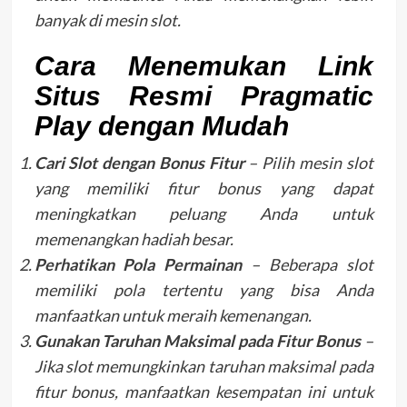
banyak di mesin slot.
Cara Menemukan Link
Situs Resmi Pragmatic
Play dengan Mudah
Cari Slot dengan Bonus Fitur
– Pilih mesin slot
yang memiliki fitur bonus yang dapat
meningkatkan peluang Anda untuk
memenangkan hadiah besar.
Perhatikan Pola Permainan
– Beberapa slot
memiliki pola tertentu yang bisa Anda
manfaatkan untuk meraih kemenangan.
Gunakan Taruhan Maksimal pada Fitur Bonus
–
Jika slot memungkinkan taruhan maksimal pada
fitur bonus, manfaatkan kesempatan ini untuk