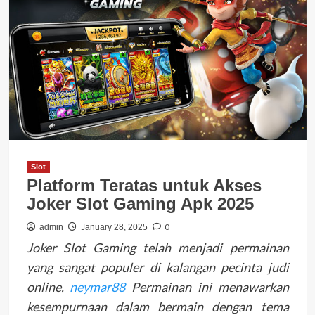
Slot
Platform Teratas untuk Akses
Joker Slot Gaming Apk 2025
0
admin
January 28, 2025
Joker Slot Gaming telah menjadi permainan
yang sangat populer di kalangan pecinta judi
online.
neymar88
Permainan ini menawarkan
kesempurnaan dalam bermain dengan tema