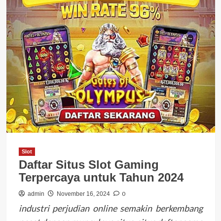
Slot
Daftar Situs Slot Gaming
Terpercaya untuk Tahun 2024
0
admin
November 16, 2024
industri perjudian online semakin berkembang