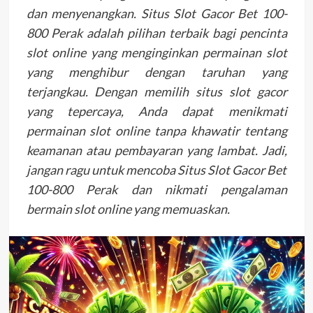
dan menyenangkan. Situs Slot Gacor Bet 100-
800 Perak adalah pilihan terbaik bagi pencinta
slot online yang menginginkan permainan slot
yang menghibur dengan taruhan yang
terjangkau. Dengan memilih situs slot gacor
yang tepercaya, Anda dapat menikmati
permainan slot online tanpa khawatir tentang
keamanan atau pembayaran yang lambat. Jadi,
jangan ragu untuk mencoba Situs Slot Gacor Bet
100-800 Perak dan nikmati pengalaman
bermain slot online yang memuaskan.