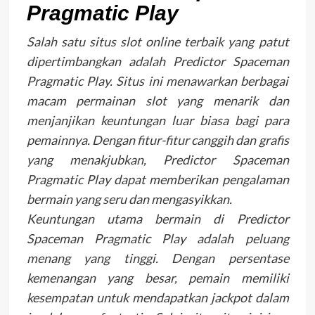
Pragmatic Play
Salah satu situs slot online terbaik yang patut
dipertimbangkan adalah Predictor Spaceman
Pragmatic Play. Situs ini menawarkan berbagai
macam permainan slot yang menarik dan
menjanjikan keuntungan luar biasa bagi para
pemainnya. Dengan fitur-fitur canggih dan grafis
yang menakjubkan, Predictor Spaceman
Pragmatic Play dapat memberikan pengalaman
bermain yang seru dan mengasyikkan.
Keuntungan utama bermain di Predictor
Spaceman Pragmatic Play adalah peluang
menang yang tinggi. Dengan persentase
kemenangan yang besar, pemain memiliki
kesempatan untuk mendapatkan jackpot dalam