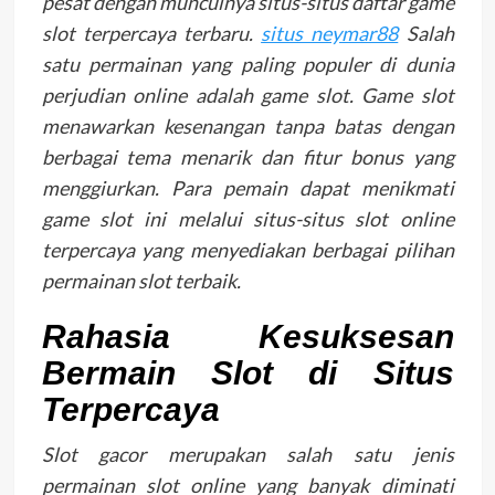
pesat dengan munculnya situs-situs daftar game
slot terpercaya terbaru.
situs neymar88
Salah
satu permainan yang paling populer di dunia
perjudian online adalah game slot. Game slot
menawarkan kesenangan tanpa batas dengan
berbagai tema menarik dan fitur bonus yang
menggiurkan. Para pemain dapat menikmati
game slot ini melalui situs-situs slot online
terpercaya yang menyediakan berbagai pilihan
permainan slot terbaik.
Rahasia Kesuksesan
Bermain Slot di Situs
Terpercaya
Slot gacor merupakan salah satu jenis
permainan slot online yang banyak diminati