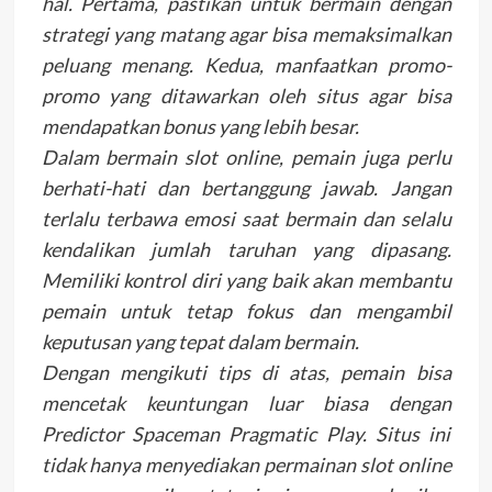
hal. Pertama, pastikan untuk bermain dengan
strategi yang matang agar bisa memaksimalkan
peluang menang. Kedua, manfaatkan promo-
promo yang ditawarkan oleh situs agar bisa
mendapatkan bonus yang lebih besar.
Dalam bermain slot online, pemain juga perlu
berhati-hati dan bertanggung jawab. Jangan
terlalu terbawa emosi saat bermain dan selalu
kendalikan jumlah taruhan yang dipasang.
Memiliki kontrol diri yang baik akan membantu
pemain untuk tetap fokus dan mengambil
keputusan yang tepat dalam bermain.
Dengan mengikuti tips di atas, pemain bisa
mencetak keuntungan luar biasa dengan
Predictor Spaceman Pragmatic Play. Situs ini
tidak hanya menyediakan permainan slot online