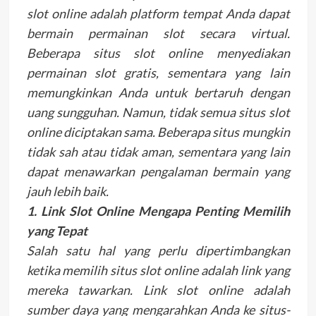
slot online adalah platform tempat Anda dapat
bermain permainan slot secara virtual.
Beberapa situs slot online menyediakan
permainan slot gratis, sementara yang lain
memungkinkan Anda untuk bertaruh dengan
uang sungguhan. Namun, tidak semua situs slot
online diciptakan sama. Beberapa situs mungkin
tidak sah atau tidak aman, sementara yang lain
dapat menawarkan pengalaman bermain yang
jauh lebih baik.
1. Link Slot Online Mengapa Penting Memilih
yang Tepat
Salah satu hal yang perlu dipertimbangkan
ketika memilih situs slot online adalah link yang
mereka tawarkan. Link slot online adalah
sumber daya yang mengarahkan Anda ke situs-