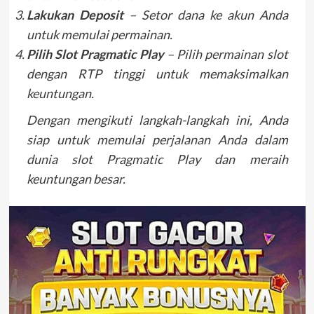
Lakukan Deposit
– Setor dana ke akun Anda
untuk memulai permainan.
Pilih Slot Pragmatic Play
– Pilih permainan slot
dengan RTP tinggi untuk memaksimalkan
keuntungan.
Dengan mengikuti langkah-langkah ini, Anda
siap untuk memulai perjalanan Anda dalam
dunia slot Pragmatic Play dan meraih
keuntungan besar.