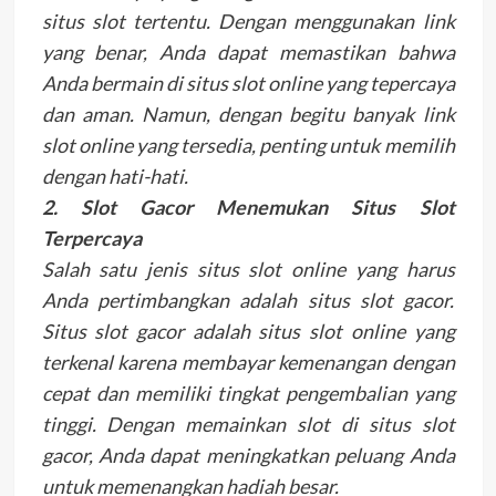
situs slot tertentu. Dengan menggunakan link
yang benar, Anda dapat memastikan bahwa
Anda bermain di situs slot online yang tepercaya
dan aman. Namun, dengan begitu banyak link
slot online yang tersedia, penting untuk memilih
dengan hati-hati.
2. Slot Gacor Menemukan Situs Slot
Terpercaya
Salah satu jenis situs slot online yang harus
Anda pertimbangkan adalah situs slot gacor.
Situs slot gacor adalah situs slot online yang
terkenal karena membayar kemenangan dengan
cepat dan memiliki tingkat pengembalian yang
tinggi. Dengan memainkan slot di situs slot
gacor, Anda dapat meningkatkan peluang Anda
untuk memenangkan hadiah besar.